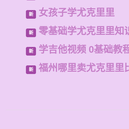
女孩子学尤克里里
新
零基础学尤克里里知
新
学吉他视频 0基础教
新
福州哪里卖尤克里里
新