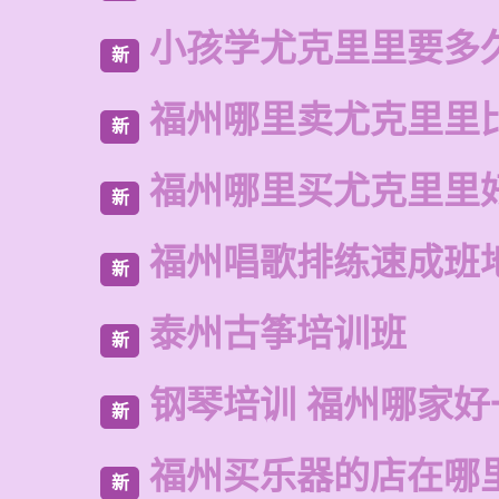
小孩学尤克里里要多
新
福州哪里卖尤克里里
新
福州哪里买尤克里里
新
福州唱歌排练速成班
新
泰州古筝培训班
新
钢琴培训 福州哪家好
新
福州买乐器的店在哪
新