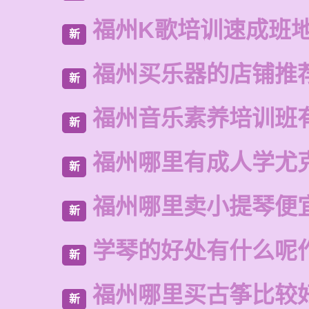
福州K歌培训速成班
新
福州买乐器的店铺推
新
福州音乐素养培训班
新
福州哪里有成人学尤
新
福州哪里卖小提琴便
新
学琴的好处有什么呢
新
福州哪里买古筝比较
新