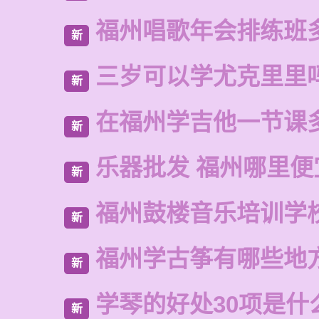
福州唱歌年会排练班
新
三岁可以学尤克里里
新
在福州学吉他一节课
新
乐器批发 福州哪里便
新
福州鼓楼音乐培训学校
新
福州学古筝有哪些地
新
学琴的好处30项是什
新