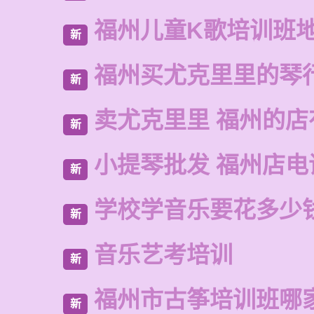
福州儿童K歌培训班
新
福州买尤克里里的琴
新
卖尤克里里 福州的
新
小提琴批发 福州店电
新
学校学音乐要花多少
新
音乐艺考培训
新
福州市古筝培训班哪
新