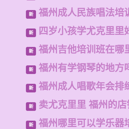
福州成人民族唱法培
新
四岁小孩学尤克里里
新
福州吉他培训班在哪
新
福州有学钢琴的地方
新
福州成人唱歌年会排
新
卖尤克里里 福州的店
新
福州哪里可以学乐器
新