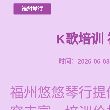
福州琴行
K歌培训
时间：2026-06-03 
福州悠悠琴行提