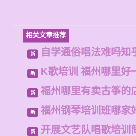
相关文章推荐
自学通俗唱法难吗知
新
K歌培训 福州哪里好
新
福州哪里有卖古筝的
新
福州钢琴培训班哪家
新
开展文艺队唱歌培训
新