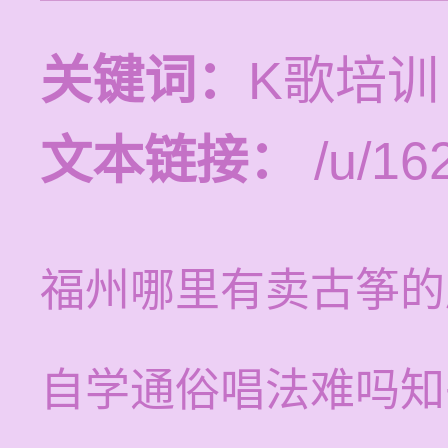
关键词：
K歌培训
文本链接：
/u/16
福州哪里有卖古筝的
自学通俗唱法难吗知