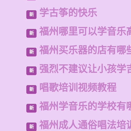
学古筝的快乐
新
福州哪里可以学音乐
新
福州买乐器的店有哪
新
强烈不建议让小孩学
新
唱歌培训视频教程
新
福州学音乐的学校有
新
福州成人通俗唱法培
新