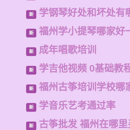
学钢琴好处和坏处有
新
福州学小提琴哪家好
新
成年唱歌培训
新
学吉他视频 0基础教程
新
福州古筝培训学校哪
新
学音乐艺考通过率
新
古筝批发 福州在哪里
新