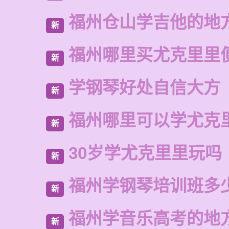
福州仓山学吉他的地
新
福州哪里买尤克里里
新
学钢琴好处自信大方
新
福州哪里可以学尤克
新
30岁学尤克里里玩吗
新
福州学钢琴培训班多
新
福州学音乐高考的地
新