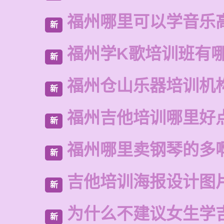
福州哪里可以学音乐
新
福州学K歌培训班有
新
福州仓山乐器培训机
新
福州吉他培训哪里好
新
福州哪里卖钢琴的多
新
吉他培训海报设计图
新
为什么不建议女生学
新