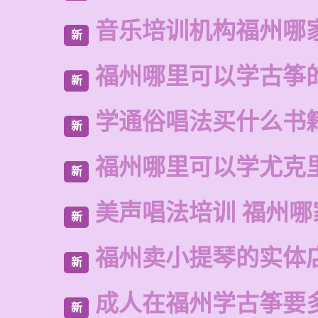
音乐培训机构福州哪
新
福州哪里可以学古筝
新
学通俗唱法买什么书
新
福州哪里可以学尤克
新
美声唱法培训 福州哪
新
福州卖小提琴的实体
新
成人在福州学古筝要
新