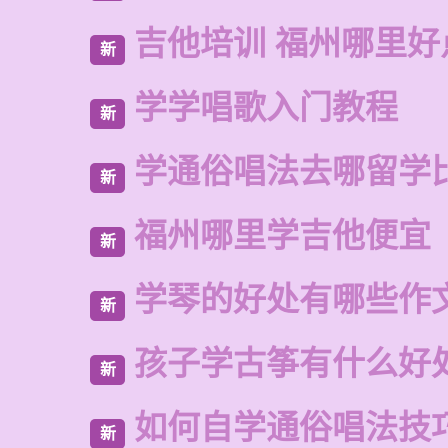
吉他培训 福州哪里好
新
学学唱歌入门教程
新
学通俗唱法去哪留学
新
福州哪里学吉他便宜
新
学琴的好处有哪些作
新
孩子学古筝有什么好
新
如何自学通俗唱法技
新