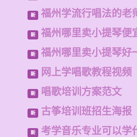
福州学流行唱法的老
新
福州哪里卖小提琴便
新
福州哪里卖小提琴好
新
网上学唱歌教程视频
新
唱歌培训方案范文
新
古筝培训班招生海报
新
考学音乐专业可以学
新