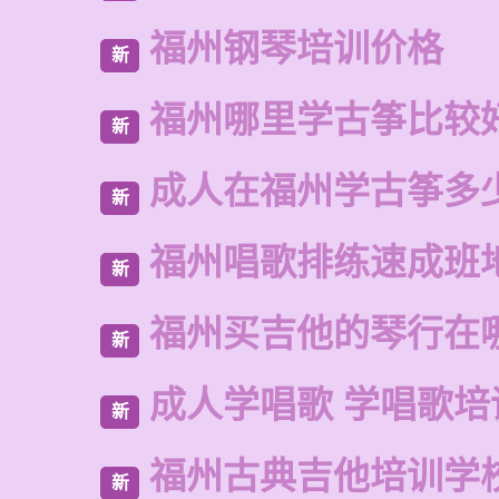
福州钢琴培训价格
新
福州哪里学古筝比较
新
成人在福州学古筝多
新
福州唱歌排练速成班
新
福州买吉他的琴行在
新
成人学唱歌 学唱歌培
新
福州古典吉他培训学
新