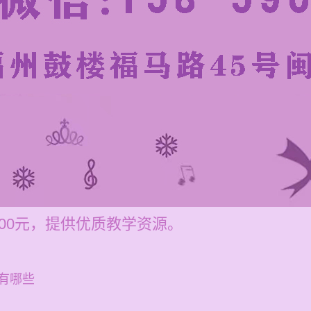
200元，提供优质教学资源。
有哪些