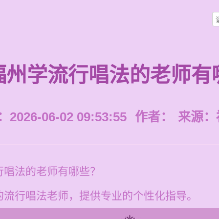
福州学流行唱法的老师有
026-06-02 09:53:55
作者：
来源：
行唱法的老师有哪些？
的流行唱法老师，提供专业的个性化指导。