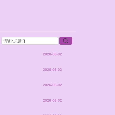
2026-06-02
2026-06-02
2026-06-02
2026-06-02