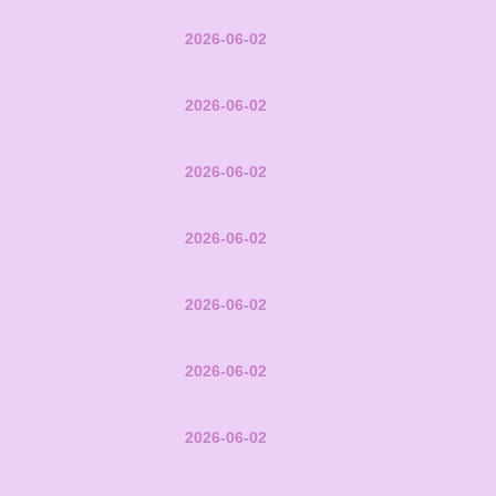
2026-06-02
2026-06-02
2026-06-02
2026-06-02
2026-06-02
2026-06-02
2026-06-02