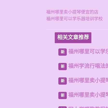
福州哪里卖小提琴便宜的店
福州哪里可以学乐器培训学校
相关文章推荐
福州哪里可以学
新
福州学流行唱法
新
福州哪里卖小提
新
福州哪里卖小提
新