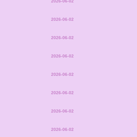
2026-06-02
2026-06-02
2026-06-02
2026-06-02
2026-06-02
2026-06-02
2026-06-02
2026-06-02