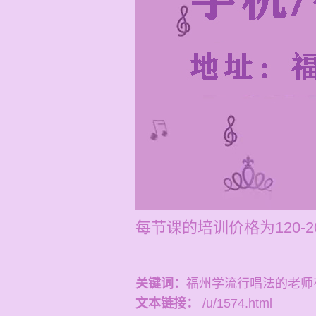
每节课的培训价格为120-
关键词：
福州学流行唱法的老师
文本链接：
/u/1574.html