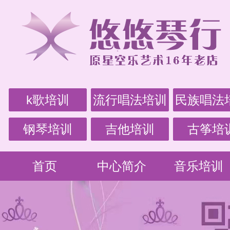
k歌培训
流行唱法培训
民族唱法
钢琴培训
吉他培训
古筝培
首页
中心简介
音乐培训