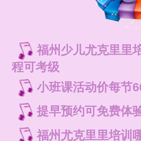
福州少儿尤克里里
程可考级
小班课活动价每节6
提早预约可免费体
福州尤克里里培训