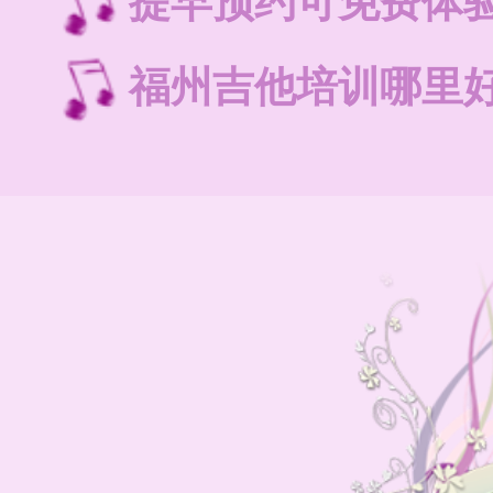
提早预约可免费体
福州吉他培训哪里