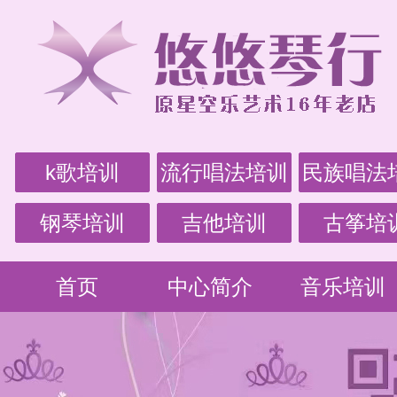
k歌培训
流行唱法培训
民族唱法
钢琴培训
吉他培训
古筝培
首页
中心简介
音乐培训