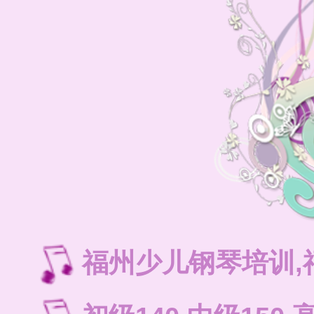
福州少儿钢琴培训