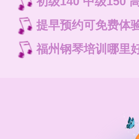
初级140 中级150 
提早预约可免费体
福州钢琴培训哪里