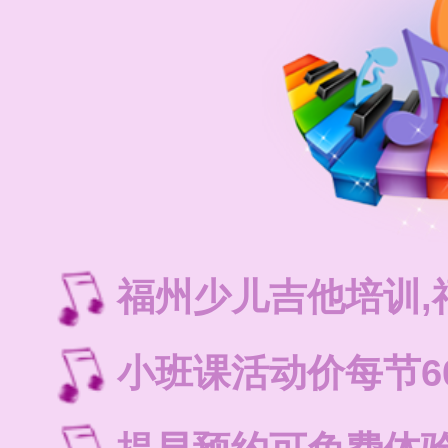
福州少儿吉他培训
小班课活动价每节6