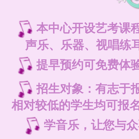
本中心开设艺考课
声乐、乐器、视唱练耳
提早预约可免费体
招生对象：有志于
相对较低的学生均可报
学音乐，让您与众