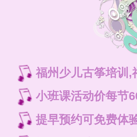
福州少儿古筝培训
小班课活动价每节6
提早预约可免费体