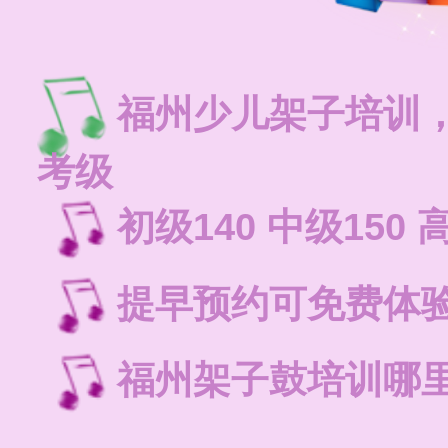
福州少儿架子培训
考级
初级140 中级150 
提早预约可免费体
福州架子鼓培训哪