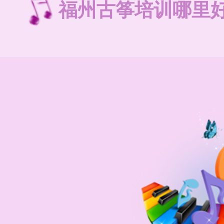
福州古筝培训哪里