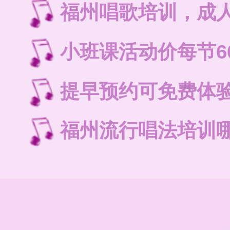
福州唱歌培训，成
小班课活动价每节6
提早预约可免费体
福州流行唱法培训