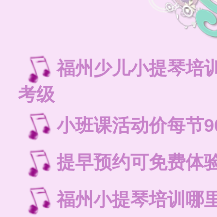
福州少儿小提琴培
考级
小班课活动价每节9
提早预约可免费体
福州小提琴培训哪