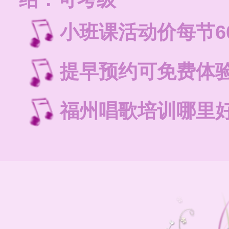
小班课活动价每节6
提早预约可免费体
福州唱歌培训哪里