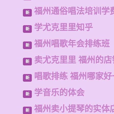
福州通俗唱法培训学
新
学尤克里里知乎
新
福州唱歌年会排练班
新
卖尤克里里 福州的店
新
唱歌排练 福州哪家好
新
学音乐的体会
新
福州卖小提琴的实体
新