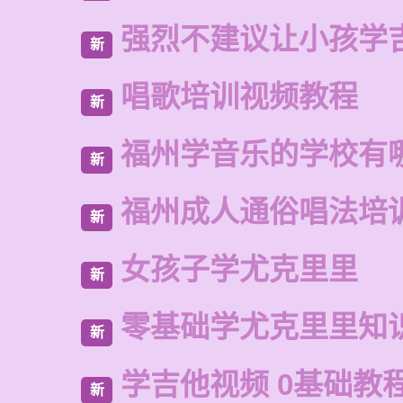
强烈不建议让小孩学
新
唱歌培训视频教程
新
福州学音乐的学校有
新
福州成人通俗唱法培
新
女孩子学尤克里里
新
零基础学尤克里里知
新
学吉他视频 0基础教
新