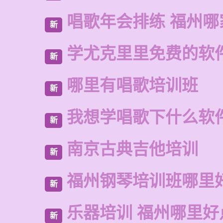
唱歌年会排练 福州
新
学尤克里里免费的软
新
哪里有唱歌培训班
新
我想学唱歌下什么软
新
南京古典吉他培训
新
福州钢琴培训班哪里
新
乐器培训 福州哪里好
新