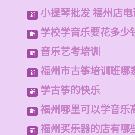
小提琴批发 福州店电
新
学校学音乐要花多少
新
音乐艺考培训
新
福州市古筝培训班哪
新
学古筝的快乐
新
福州哪里可以学音乐
新
福州买乐器的店有哪
新