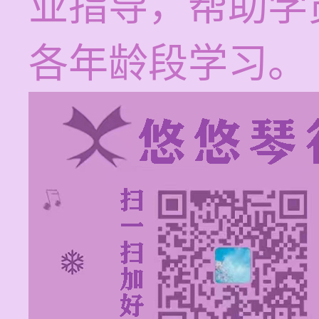
业指导，帮助学
各年龄段学习。