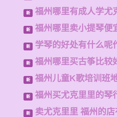
福州哪里有成人学尤
新
福州哪里卖小提琴便
新
学琴的好处有什么呢
新
福州哪里买古筝比较
新
福州儿童K歌培训班
新
福州买尤克里里的琴
新
卖尤克里里 福州的
新