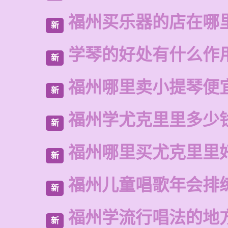
福州买乐器的店在哪
新
学琴的好处有什么作
新
福州哪里卖小提琴便
新
福州学尤克里里多少
新
福州哪里买尤克里里
新
福州儿童唱歌年会排
新
福州学流行唱法的地
新