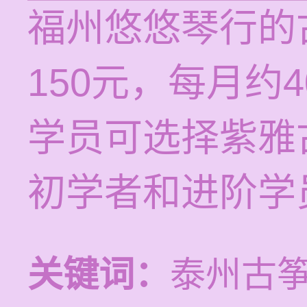
福州悠悠琴行的
150元，每月约
学员可选择紫雅
初学者和进阶学
关键词：
泰州古