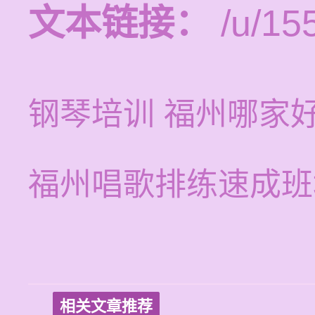
文本链接：
/u/15
钢琴培训 福州哪家
福州唱歌排练速成班
相关文章推荐