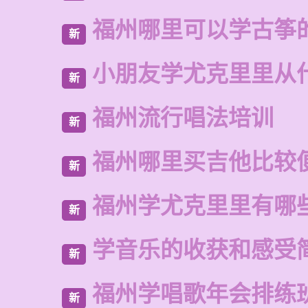
福州哪里可以学古筝
新
小朋友学尤克里里从
新
福州流行唱法培训
新
福州哪里买吉他比较
新
福州学尤克里里有哪
新
学音乐的收获和感受
新
福州学唱歌年会排练
新