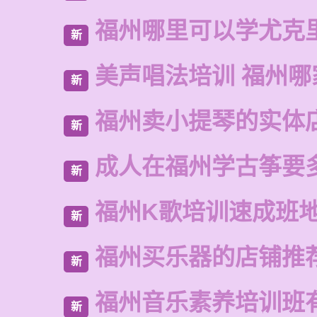
福州哪里可以学尤克
新
美声唱法培训 福州哪
新
福州卖小提琴的实体
新
成人在福州学古筝要
新
福州K歌培训速成班
新
福州买乐器的店铺推
新
福州音乐素养培训班
新