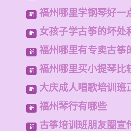
福州哪里学钢琴好一
新
女孩子学古筝的坏处
新
福州哪里有专卖古筝
新
福州哪里买小提琴比
新
大庆成人唱歌培训班
新
福州琴行有哪些
新
古筝培训班朋友圈宣
新