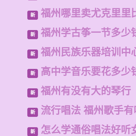
福州哪里卖尤克里里
新
福州学古筝一节多少
新
福州民族乐器培训中
新
高中学音乐要花多少
新
福州有没有大的琴行
新
流行唱法 福州歌手有
新
怎么学通俗唱法好听
新