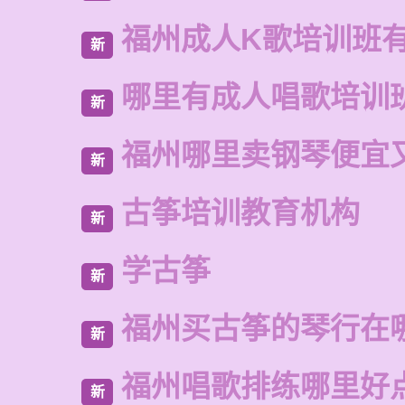
福州成人K歌培训班
新
哪里有成人唱歌培训
新
福州哪里卖钢琴便宜
新
古筝培训教育机构
新
学古筝
新
福州买古筝的琴行在
新
福州唱歌排练哪里好
新