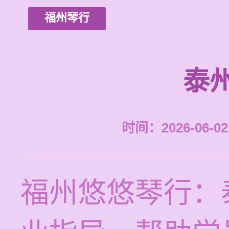
福州琴行
泰
时间：2026-06-02 
福州悠悠琴行：