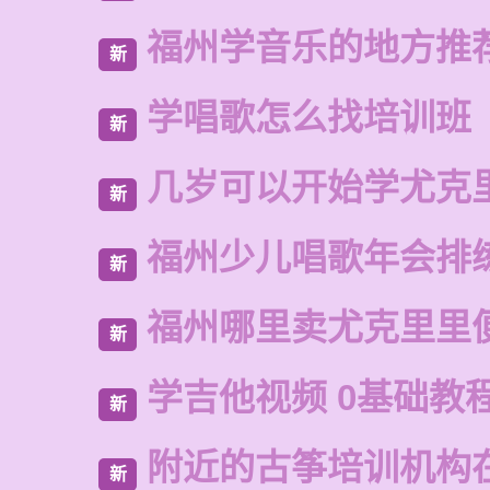
福州学音乐的地方推
新
学唱歌怎么找培训班
新
几岁可以开始学尤克
新
福州少儿唱歌年会排
新
福州哪里卖尤克里里
新
学吉他视频 0基础教
新
附近的古筝培训机构
新