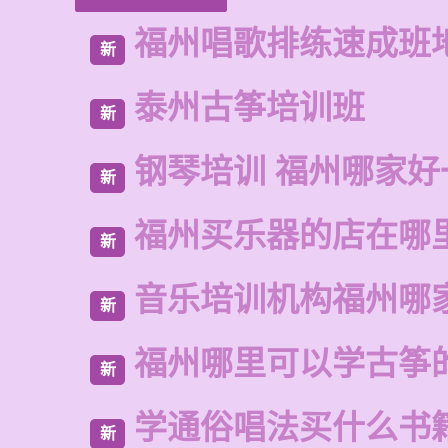
福州唱歌排练速成班
新
泰州古筝培训班
新
钢琴培训 福州哪家好
新
福州买乐器的店在哪
新
音乐培训机构福州哪
新
福州哪里可以学古筝
新
学通俗唱法买什么书
新