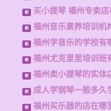
买小提琴 福州专卖店
新
福州音乐素养培训机
新
福州学音乐的学校有
新
福州尤克里里培训班
新
福州卖小提琴的实体
新
成人学钢琴一般多久
新
福州买乐器的店在哪
新