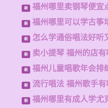
福州哪里卖钢琴便宜
新
福州哪里可以学古筝
新
怎么学通俗唱法好听
新
卖小提琴 福州的店有
新
福州儿童唱歌年会排
新
流行唱法 福州歌手有
新
福州哪里有成人学尤
新