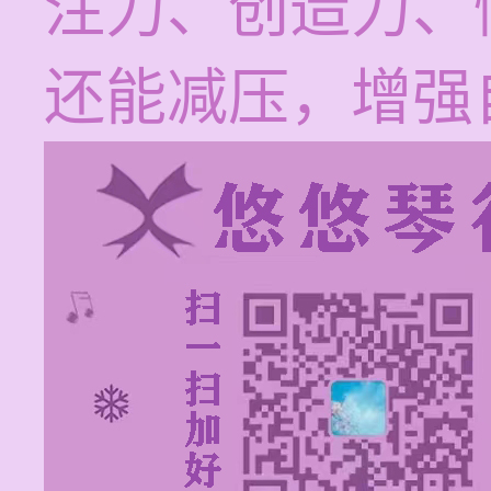
注力、创造力、
还能减压，增强