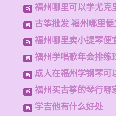
福州哪里可以学尤克
新
古筝批发 福州哪里便
新
福州哪里卖小提琴便
新
福州学唱歌年会排练
新
成人在福州学钢琴可
新
福州买古筝的琴行哪
新
学吉他有什么好处
新