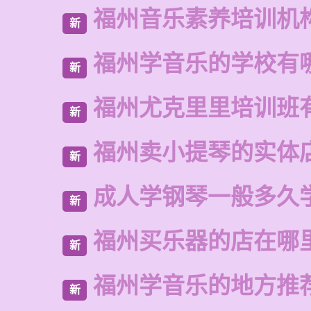
福州音乐素养培训机
新
福州学音乐的学校有
新
福州尤克里里培训班
新
福州卖小提琴的实体
新
成人学钢琴一般多久
新
福州买乐器的店在哪
新
福州学音乐的地方推
新