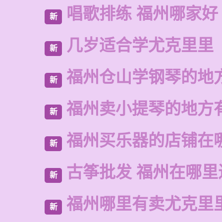
唱歌排练 福州哪家好
新
几岁适合学尤克里里
新
福州仓山学钢琴的地
新
福州卖小提琴的地方
新
福州买乐器的店铺在
新
古筝批发 福州在哪里
新
福州哪里有卖尤克里
新