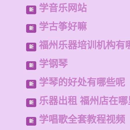
学音乐网站
新
学古筝好嘛
新
福州乐器培训机构有
新
学钢琴
新
学琴的好处有哪些呢
新
乐器出租 福州店在哪
新
学唱歌全套教程视频
新