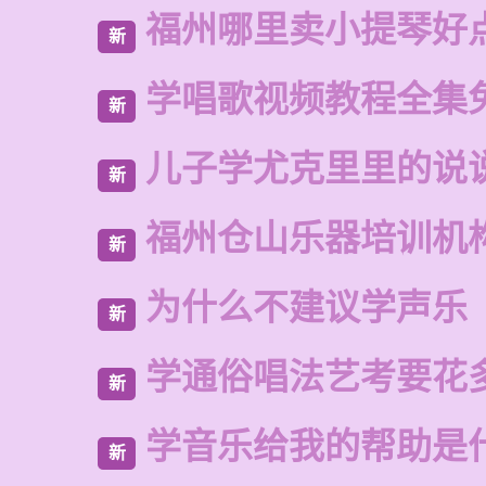
福州哪里卖小提琴好
新
学唱歌视频教程全集
新
儿子学尤克里里的说
新
福州仓山乐器培训机
新
为什么不建议学声乐
新
学通俗唱法艺考要花
新
学音乐给我的帮助是
新