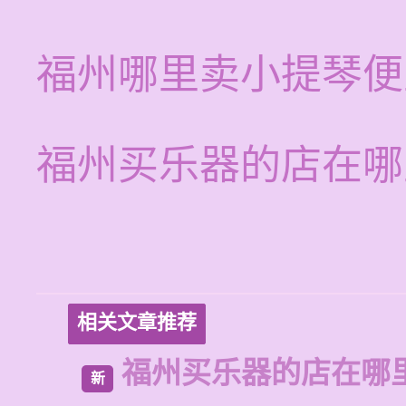
福州哪里卖小提琴便
福州买乐器的店在哪
相关文章推荐
福州买乐器的店在哪
新