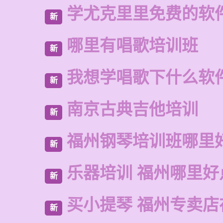
学尤克里里免费的软
新
哪里有唱歌培训班
新
我想学唱歌下什么软
新
南京古典吉他培训
新
福州钢琴培训班哪里
新
乐器培训 福州哪里好
新
买小提琴 福州专卖店
新