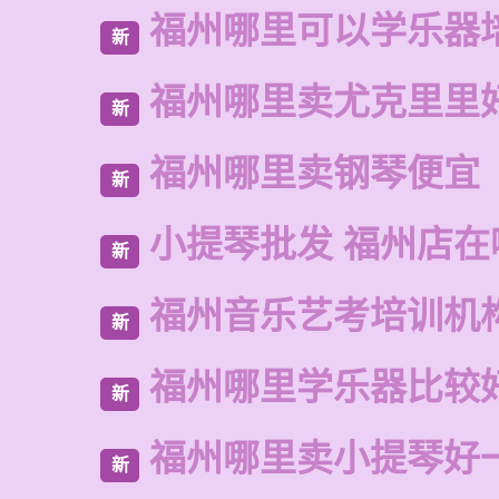
福州哪里可以学乐器
新
福州哪里卖尤克里里
新
福州哪里卖钢琴便宜
新
小提琴批发 福州店在
新
福州音乐艺考培训机
新
福州哪里学乐器比较
新
福州哪里卖小提琴好
新