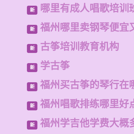
哪里有成人唱歌培训
新
福州哪里卖钢琴便宜
新
古筝培训教育机构
新
学古筝
新
福州买古筝的琴行在
新
福州唱歌排练哪里好
新
福州学吉他学费大概
新