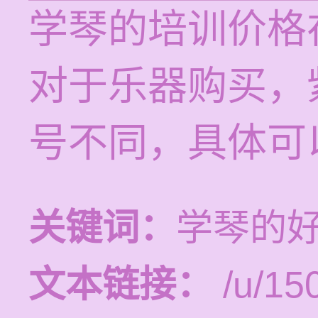
学琴的培训价格在
对于乐器购买，
号不同，具体可
关键词：
学琴的
文本链接：
/u/15