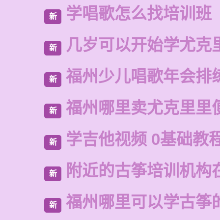
学唱歌怎么找培训班
新
几岁可以开始学尤克
新
福州少儿唱歌年会排
新
福州哪里卖尤克里里
新
学吉他视频 0基础教
新
附近的古筝培训机构
新
福州哪里可以学古筝
新