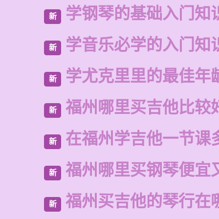
学钢琴的基础入门知
新
学音乐必学的入门知
新
学尤克里里的最佳年
新
福州哪里买吉他比较
新
在福州学吉他一节课
新
福州哪里买钢琴便宜
新
福州买吉他的琴行在
新