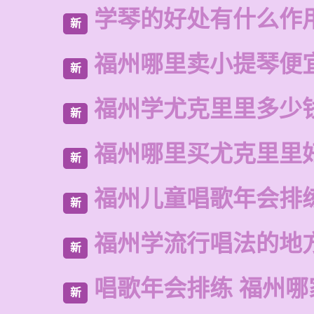
学琴的好处有什么作
新
福州哪里卖小提琴便
新
福州学尤克里里多少
新
福州哪里买尤克里里
新
福州儿童唱歌年会排
新
福州学流行唱法的地
新
唱歌年会排练 福州
新