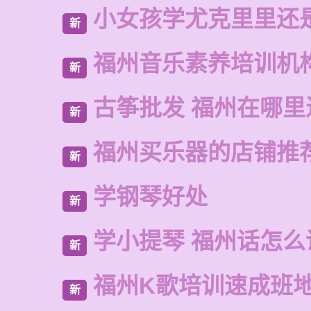
小女孩学尤克里里还
新
福州音乐素养培训机
新
古筝批发 福州在哪里
新
福州买乐器的店铺推
新
学钢琴好处
新
学小提琴 福州话怎么
新
福州K歌培训速成班
新