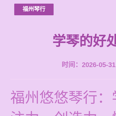
福州琴行
学琴的好
时间：2026-05-31 
福州悠悠琴行：