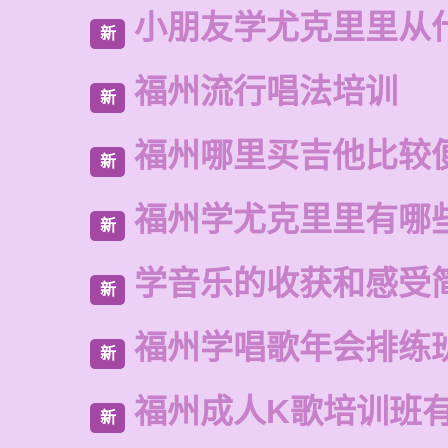
小朋友学尤克里里从
新
福州流行唱法培训
新
福州哪里买吉他比较
新
福州学尤克里里有哪
新
学音乐的收获和感受
新
福州学唱歌年会排练
新
福州成人K歌培训班
新