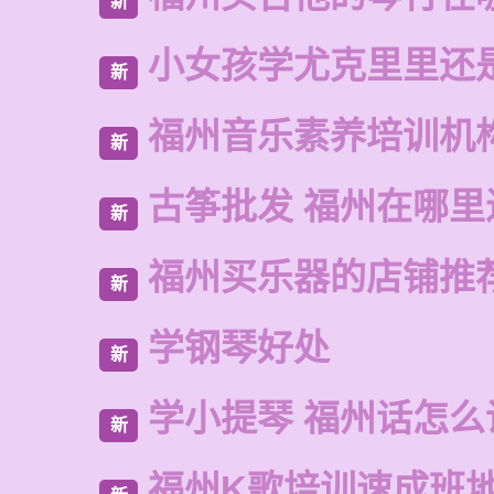
新
小女孩学尤克里里还
新
福州音乐素养培训机
新
古筝批发 福州在哪里
新
福州买乐器的店铺推
新
学钢琴好处
新
学小提琴 福州话怎么
新
福州K歌培训速成班