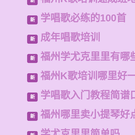
新
学唱歌必练的100首
新
成年唱歌培训
新
福州学尤克里里有哪
新
福州K歌培训哪里好
新
学唱歌入门教程简谱
新
福州哪里卖小提琴好
新
学尤克里里简单吗