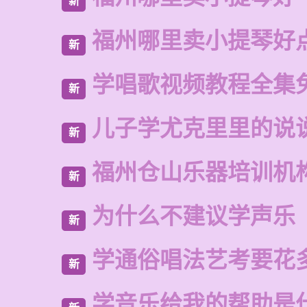
新
福州哪里卖小提琴好
新
学唱歌视频教程全集
新
儿子学尤克里里的说
新
福州仓山乐器培训机
新
为什么不建议学声乐
新
学通俗唱法艺考要花
新
学音乐给我的帮助是