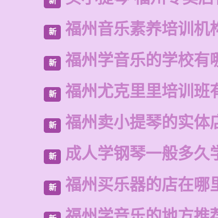
新
福州音乐素养培训机
新
福州学音乐的学校有
新
福州尤克里里培训班
新
福州卖小提琴的实体
新
成人学钢琴一般多久
新
福州买乐器的店在哪
新
福州学音乐的地方推