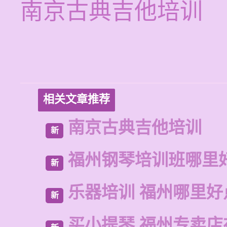
南京古典吉他培训
相关文章推荐
南京古典吉他培训
新
福州钢琴培训班哪里
新
乐器培训 福州哪里好
新
买小提琴 福州专卖店