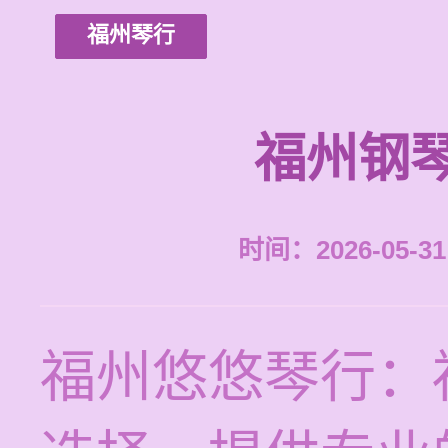
福州琴行
福州钢
时间：2026-05-31 
福州悠悠琴行：