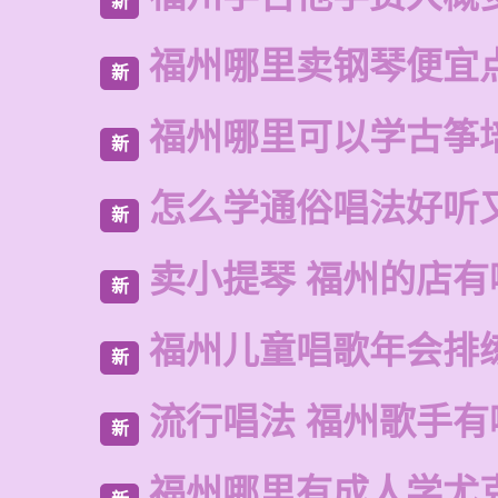
新
福州哪里卖钢琴便宜
新
福州哪里可以学古筝
新
怎么学通俗唱法好听
新
卖小提琴 福州的店有
新
福州儿童唱歌年会排
新
流行唱法 福州歌手有
新
福州哪里有成人学尤