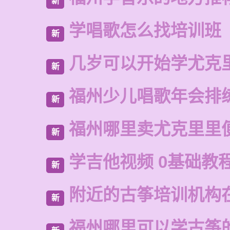
新
学唱歌怎么找培训班
新
几岁可以开始学尤克
新
福州少儿唱歌年会排
新
福州哪里卖尤克里里
新
学吉他视频 0基础教
新
附近的古筝培训机构
新
福州哪里可以学古筝