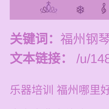
关键词：
福州钢
文本链接：
/u/14
乐器培训 福州哪里