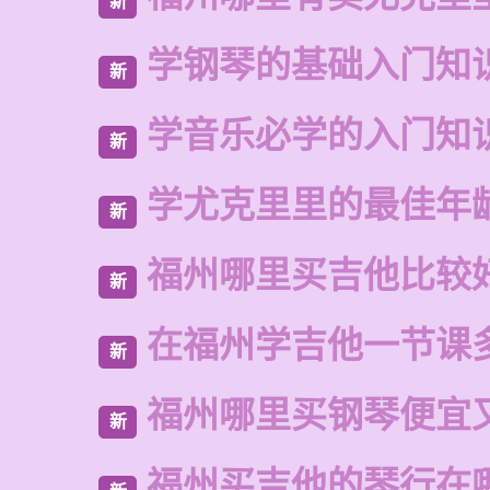
新
学钢琴的基础入门知
新
学音乐必学的入门知
新
学尤克里里的最佳年
新
福州哪里买吉他比较
新
在福州学吉他一节课
新
福州哪里买钢琴便宜
新
福州买吉他的琴行在