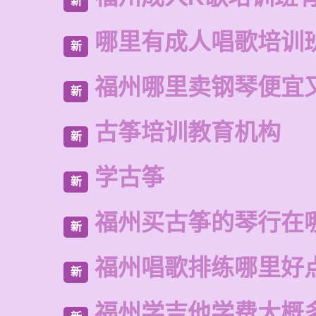
新
哪里有成人唱歌培训
新
福州哪里卖钢琴便宜
新
古筝培训教育机构
新
学古筝
新
福州买古筝的琴行在
新
福州唱歌排练哪里好
新
福州学吉他学费大概