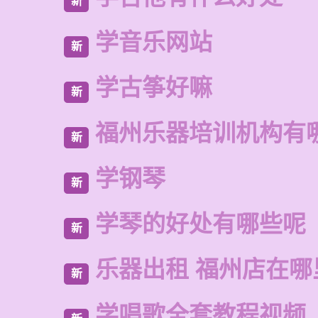
新
学音乐网站
新
学古筝好嘛
新
福州乐器培训机构有
新
学钢琴
新
学琴的好处有哪些呢
新
乐器出租 福州店在哪
新
学唱歌全套教程视频