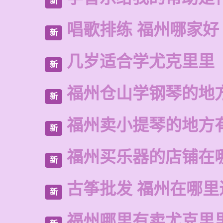
新
唱歌排练 福州哪家好
新
几岁适合学尤克里里
新
福州仓山学钢琴的地
新
福州卖小提琴的地方
新
福州买乐器的店铺在
新
古筝批发 福州在哪里
新
福州哪里有卖尤克里