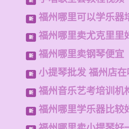
新
福州哪里可以学乐器
新
福州哪里卖尤克里里
新
福州哪里卖钢琴便宜
新
小提琴批发 福州店在
新
福州音乐艺考培训机
新
福州哪里学乐器比较
新
福州哪里卖小提琴好