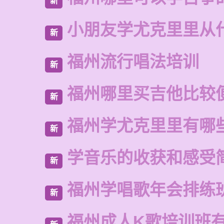
新
小朋友学尤克里里从
新
福州流行唱法培训
新
福州哪里买吉他比较
新
福州学尤克里里有哪
新
学音乐的收获和感受
新
福州学唱歌年会排练
新
福州成人K歌培训班