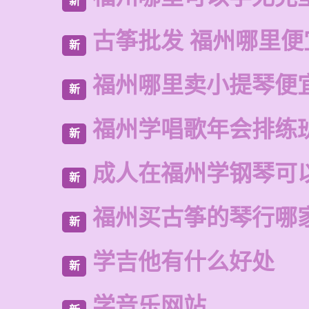
新
古筝批发 福州哪里便
新
福州哪里卖小提琴便
新
福州学唱歌年会排练
新
成人在福州学钢琴可
新
福州买古筝的琴行哪
新
学吉他有什么好处
新
学音乐网站