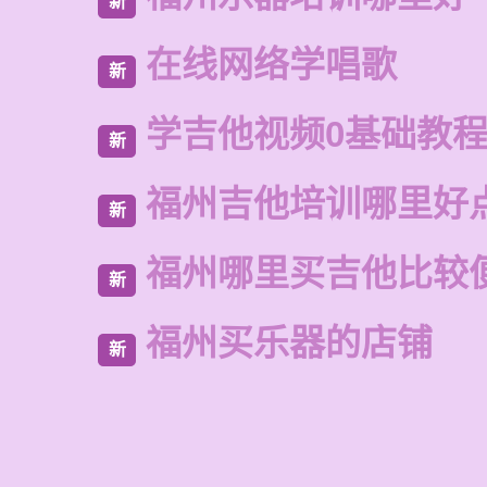
新
在线网络学唱歌
新
学吉他视频0基础教
新
福州吉他培训哪里好
新
福州哪里买吉他比较
新
福州买乐器的店铺
新