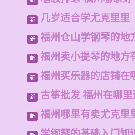
新
几岁适合学尤克里里
新
福州仓山学钢琴的地
新
福州卖小提琴的地方
新
福州买乐器的店铺在
新
古筝批发 福州在哪里
新
福州哪里有卖尤克里
新
学钢琴的基础入门知