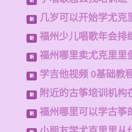
新
几岁可以开始学尤克
新
福州少儿唱歌年会排
新
福州哪里卖尤克里里
新
学吉他视频 0基础教
新
附近的古筝培训机构
新
福州哪里可以学古筝
新
小朋友学尤克里里从