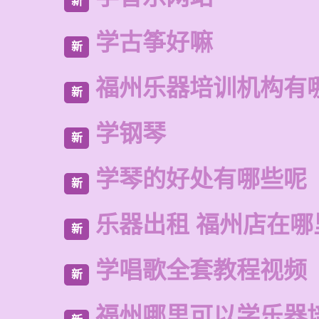
新
学古筝好嘛
新
福州乐器培训机构有
新
学钢琴
新
学琴的好处有哪些呢
新
乐器出租 福州店在哪
新
学唱歌全套教程视频
新
福州哪里可以学乐器