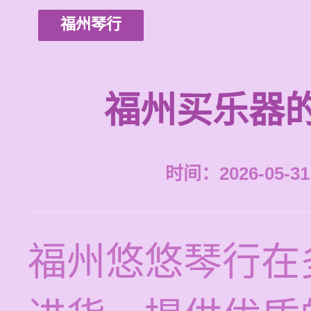
福州琴行
福州买乐器
时间：2026-05-31 
福州悠悠琴行在