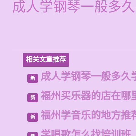
成人学钢琴一般多久
相关文章推荐
成人学钢琴一般多久
新
福州买乐器的店在哪
新
福州学音乐的地方推
新
学唱歌怎么找培训班