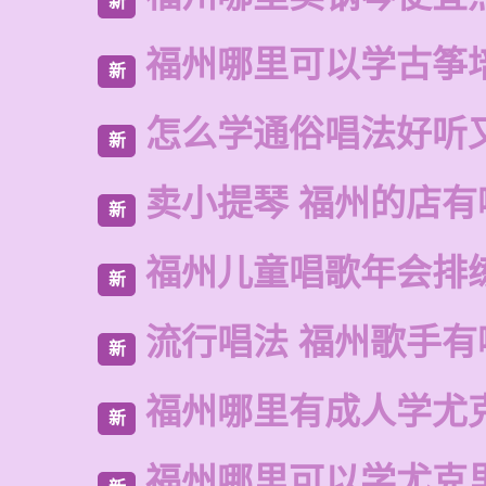
新
福州哪里可以学古筝
新
怎么学通俗唱法好听
新
卖小提琴 福州的店有
新
福州儿童唱歌年会排
新
流行唱法 福州歌手有
新
福州哪里有成人学尤
新
福州哪里可以学尤克