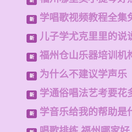
新
学唱歌视频教程全集
新
儿子学尤克里里的说
新
福州仓山乐器培训机
新
为什么不建议学声乐
新
学通俗唱法艺考要花
新
学音乐给我的帮助是
新
唱歌排练 福州哪家好