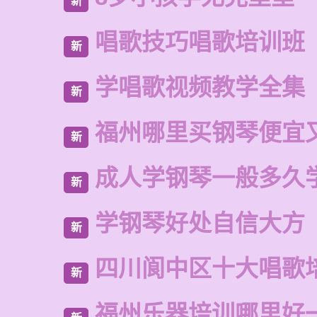
新
唱歌技巧唱歌培训班
新
学唱歌视频教学全集
新
福州哪里买钢琴便宜
新
成人学钢琴一般多久
新
学钢琴好处自信大方
新
四川阆中区十大唱歌
新
福州乐器培训哪里好