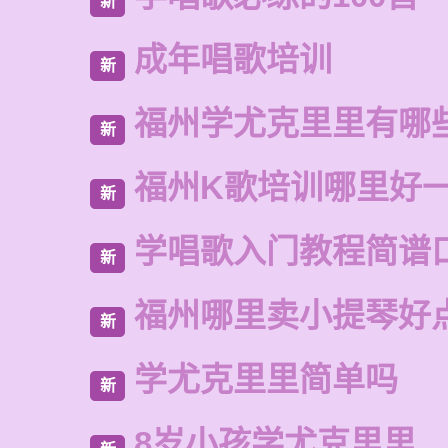
新
成年唱歌培训
新
福州学尤克里里有哪
新
福州K歌培训哪里好
新
学唱歌入门教程简谱
新
福州哪里卖小提琴好
新
学尤克里里简单吗
新
8岁小孩学尤克里里