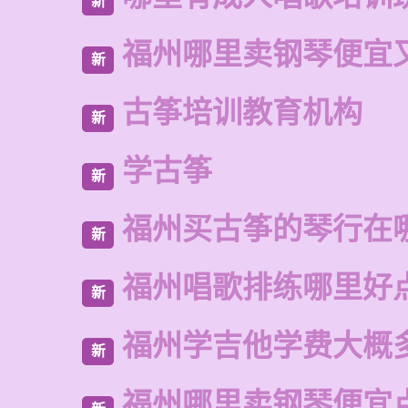
新
福州哪里卖钢琴便宜
新
古筝培训教育机构
新
学古筝
新
福州买古筝的琴行在
新
福州唱歌排练哪里好
新
福州学吉他学费大概
新
福州哪里卖钢琴便宜