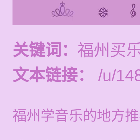
关键词：
福州买
文本链接：
/u/14
福州学音乐的地方推