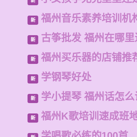
新
福州音乐素养培训机
新
古筝批发 福州在哪里
新
福州买乐器的店铺推
新
学钢琴好处
新
学小提琴 福州话怎么
新
福州K歌培训速成班
新
学唱歌必练的100首