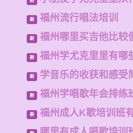
新
福州流行唱法培训
新
福州哪里买吉他比较
新
福州学尤克里里有哪
新
学音乐的收获和感受
新
福州学唱歌年会排练
新
福州成人K歌培训班
新
哪里有成人唱歌培训