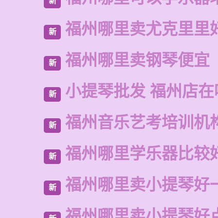
新
福州哪里卖尤克里里
新
福州哪里卖钢琴便宜
新
小提琴批发 福州店在
新
福州音乐艺考培训机
新
福州哪里学乐器比较
新
福州哪里卖小提琴好
新
福州哪里卖小提琴好