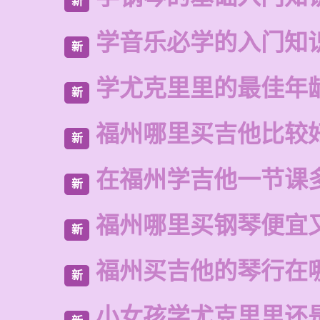
新
学音乐必学的入门知
新
学尤克里里的最佳年
新
福州哪里买吉他比较
新
在福州学吉他一节课
新
福州哪里买钢琴便宜
新
福州买吉他的琴行在
新
小女孩学尤克里里还