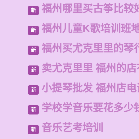
福州哪里买古筝比较
新
福州儿童K歌培训班
新
福州买尤克里里的琴
新
卖尤克里里 福州的
新
小提琴批发 福州店电
新
学校学音乐要花多少
新
音乐艺考培训
新