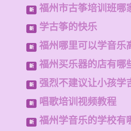
福州市古筝培训班哪
新
学古筝的快乐
新
福州哪里可以学音乐
新
福州买乐器的店有哪
新
强烈不建议让小孩学
新
唱歌培训视频教程
新
福州学音乐的学校有
新