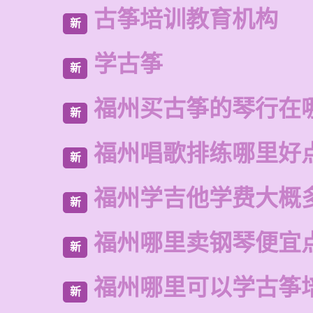
古筝培训教育机构
新
学古筝
新
福州买古筝的琴行在
新
福州唱歌排练哪里好
新
福州学吉他学费大概
新
福州哪里卖钢琴便宜
新
福州哪里可以学古筝
新