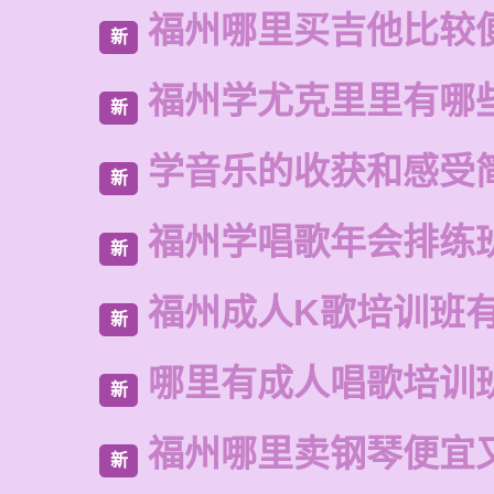
福州哪里买吉他比较
新
福州学尤克里里有哪
新
学音乐的收获和感受
新
福州学唱歌年会排练
新
福州成人K歌培训班
新
哪里有成人唱歌培训
新
福州哪里卖钢琴便宜
新