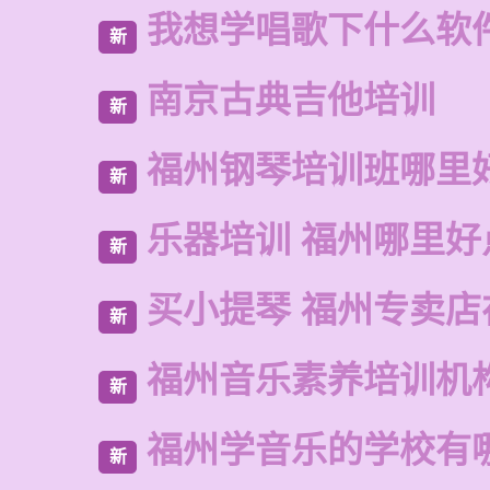
我想学唱歌下什么软
新
南京古典吉他培训
新
福州钢琴培训班哪里
新
乐器培训 福州哪里好
新
买小提琴 福州专卖店
新
福州音乐素养培训机
新
福州学音乐的学校有
新