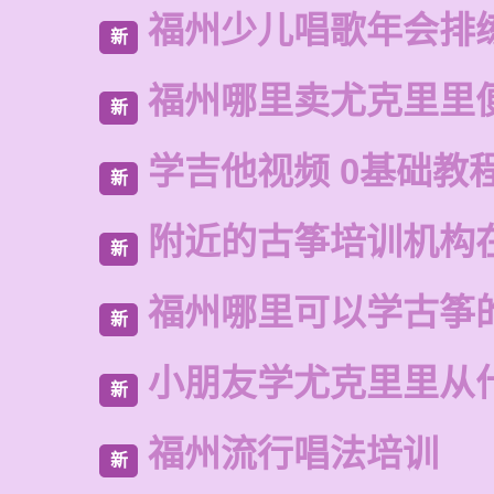
福州少儿唱歌年会排
新
福州哪里卖尤克里里
新
学吉他视频 0基础教
新
附近的古筝培训机构
新
福州哪里可以学古筝
新
小朋友学尤克里里从
新
福州流行唱法培训
新