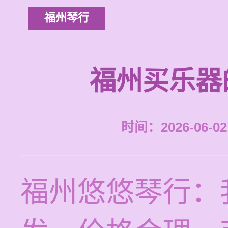
福州琴行
福州买乐器
时间：2026-06-02 
福州悠悠琴行：