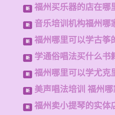
福州买乐器的店在哪
新
音乐培训机构福州哪
新
福州哪里可以学古筝
新
学通俗唱法买什么书
新
福州哪里可以学尤克
新
美声唱法培训 福州哪
新
福州卖小提琴的实体
新