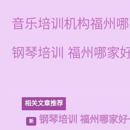
音乐培训机构福州哪
钢琴培训 福州哪家
相关文章推荐
钢琴培训 福州哪家好
新