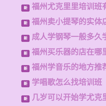
福州尤克里里培训班
新
福州卖小提琴的实体
新
成人学钢琴一般多久
新
福州买乐器的店在哪
新
福州学音乐的地方推
新
学唱歌怎么找培训班
新
几岁可以开始学尤克
新