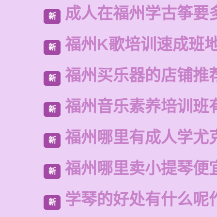
成人在福州学古筝要
新
福州K歌培训速成班
新
福州买乐器的店铺推
新
福州音乐素养培训班
新
福州哪里有成人学尤
新
福州哪里卖小提琴便
新
学琴的好处有什么呢
新