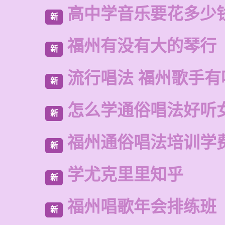
高中学音乐要花多少
新
福州有没有大的琴行
新
流行唱法 福州歌手有
新
怎么学通俗唱法好听
新
福州通俗唱法培训学
新
学尤克里里知乎
新
福州唱歌年会排练班
新