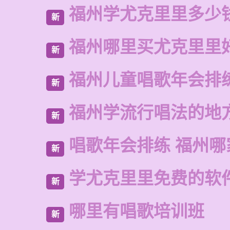
福州学尤克里里多少
新
福州哪里买尤克里里
新
福州儿童唱歌年会排
新
福州学流行唱法的地
新
唱歌年会排练 福州
新
学尤克里里免费的软
新
哪里有唱歌培训班
新