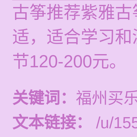
古筝推荐紫雅古
适，适合学习和
节120-200元。
关键词：
福州买
文本链接：
/u/15