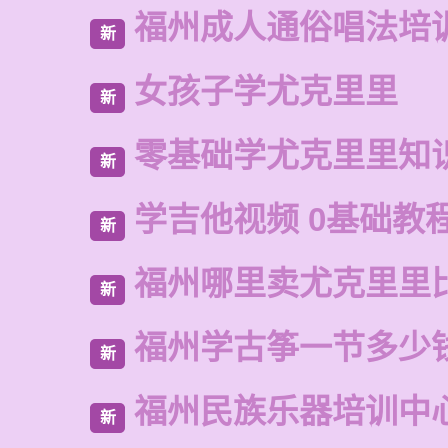
福州成人通俗唱法培
新
女孩子学尤克里里
新
零基础学尤克里里知
新
学吉他视频 0基础教
新
福州哪里卖尤克里里
新
福州学古筝一节多少
新
福州民族乐器培训中
新