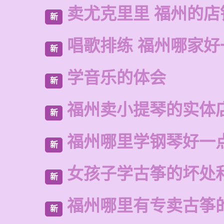
卖尤克里里 福州的店
新
唱歌排练 福州哪家好
新
学音乐的体会
新
福州卖小提琴的实体
新
福州哪里学钢琴好一
新
女孩子学古筝的坏处
新
福州哪里有专卖古筝
新