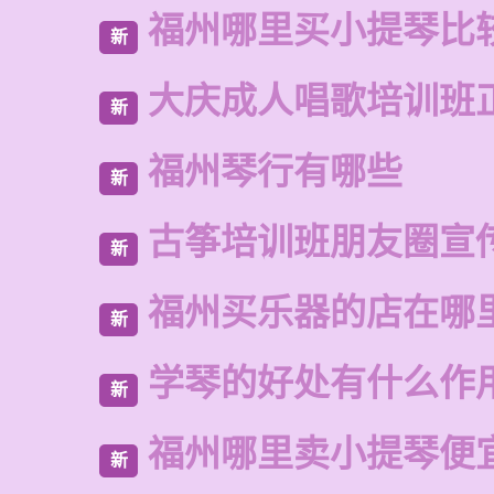
福州哪里买小提琴比
新
大庆成人唱歌培训班
新
福州琴行有哪些
新
古筝培训班朋友圈宣
新
福州买乐器的店在哪
新
学琴的好处有什么作
新
福州哪里卖小提琴便
新