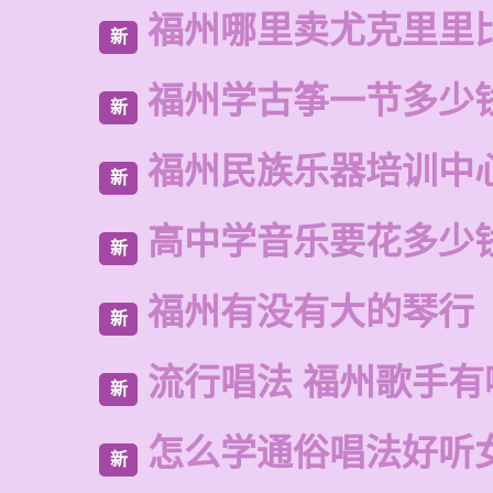
福州哪里卖尤克里里
新
福州学古筝一节多少
新
福州民族乐器培训中
新
高中学音乐要花多少
新
福州有没有大的琴行
新
流行唱法 福州歌手有
新
怎么学通俗唱法好听
新