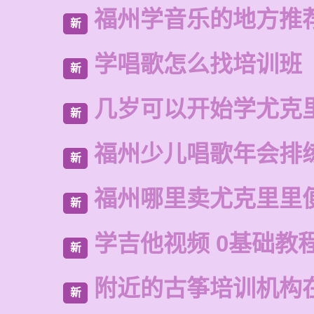
福州学音乐的地方推
新
学唱歌怎么找培训班
新
几岁可以开始学尤克
新
福州少儿唱歌年会排
新
福州哪里卖尤克里里
新
学吉他视频 0基础教
新
附近的古筝培训机构
新