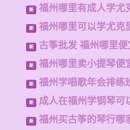
福州哪里有成人学尤
新
福州哪里可以学尤克
新
古筝批发 福州哪里便
新
福州哪里卖小提琴便
新
福州学唱歌年会排练
新
成人在福州学钢琴可
新
福州买古筝的琴行哪
新