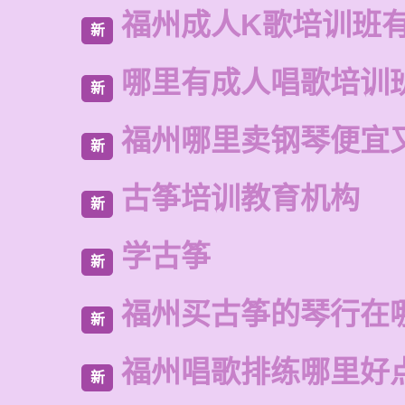
福州成人K歌培训班
新
哪里有成人唱歌培训
新
福州哪里卖钢琴便宜
新
古筝培训教育机构
新
学古筝
新
福州买古筝的琴行在
新
福州唱歌排练哪里好
新