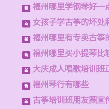
福州哪里学钢琴好一
新
女孩子学古筝的坏处
新
福州哪里有专卖古筝
新
福州哪里买小提琴比
新
大庆成人唱歌培训班
新
福州琴行有哪些
新
古筝培训班朋友圈宣
新