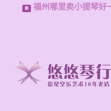
福州哪里卖小提琴好
新