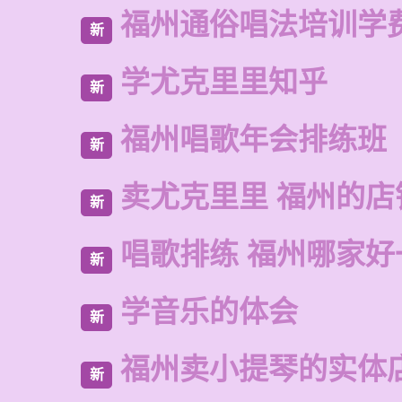
福州通俗唱法培训学
新
学尤克里里知乎
新
福州唱歌年会排练班
新
卖尤克里里 福州的店
新
唱歌排练 福州哪家好
新
学音乐的体会
新
福州卖小提琴的实体
新