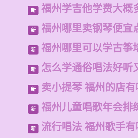
福州学吉他学费大概
新
福州哪里卖钢琴便宜
新
福州哪里可以学古筝
新
怎么学通俗唱法好听
新
卖小提琴 福州的店有
新
福州儿童唱歌年会排
新
流行唱法 福州歌手有
新