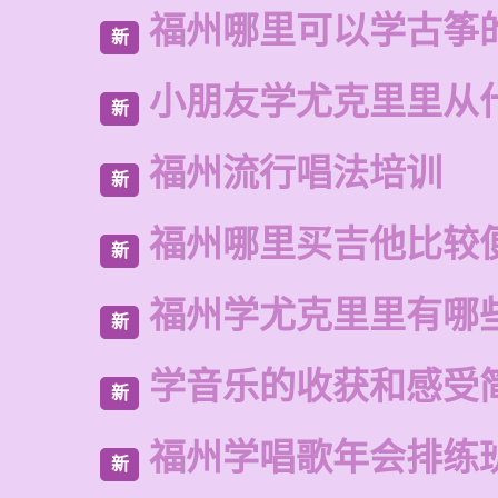
福州哪里可以学古筝
新
小朋友学尤克里里从
新
福州流行唱法培训
新
福州哪里买吉他比较
新
福州学尤克里里有哪
新
学音乐的收获和感受
新
福州学唱歌年会排练
新