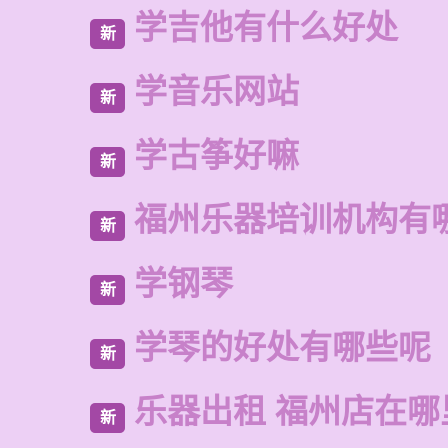
学吉他有什么好处
新
学音乐网站
新
学古筝好嘛
新
福州乐器培训机构有
新
学钢琴
新
学琴的好处有哪些呢
新
乐器出租 福州店在哪
新