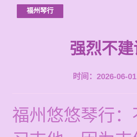
福州琴行
强烈不建
时间：2026-06-01 
福州悠悠琴行：