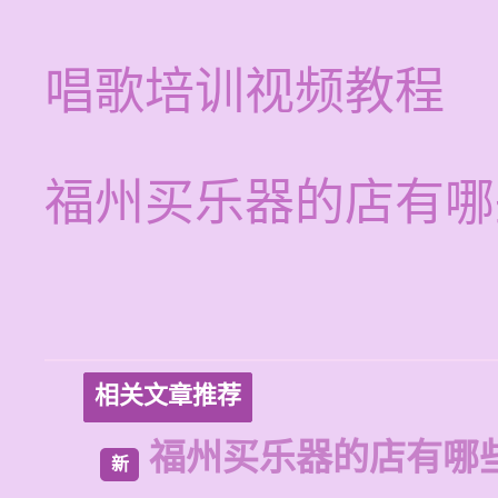
唱歌培训视频教程
福州买乐器的店有哪
相关文章推荐
福州买乐器的店有哪
新