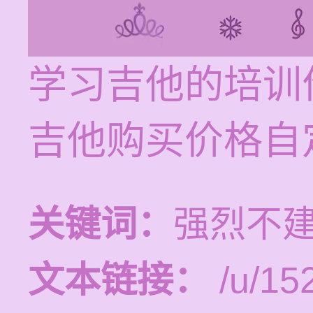
学习吉他的培训价
吉他购买价格自
关键词：
强烈不
文本链接：
/u/15