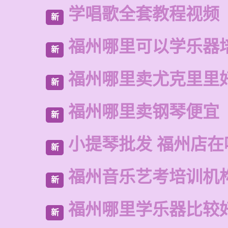
学唱歌全套教程视频
新
福州哪里可以学乐器
新
福州哪里卖尤克里里
新
福州哪里卖钢琴便宜
新
小提琴批发 福州店在
新
福州音乐艺考培训机
新
福州哪里学乐器比较
新