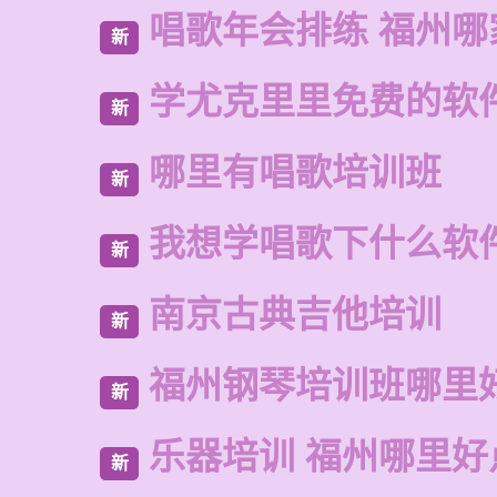
唱歌年会排练 福州
新
学尤克里里免费的软
新
哪里有唱歌培训班
新
我想学唱歌下什么软
新
南京古典吉他培训
新
福州钢琴培训班哪里
新
乐器培训 福州哪里好
新