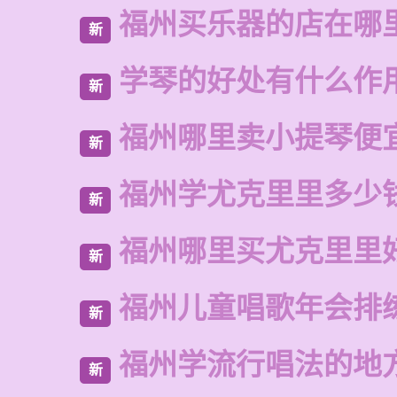
福州买乐器的店在哪
新
学琴的好处有什么作
新
福州哪里卖小提琴便
新
福州学尤克里里多少
新
福州哪里买尤克里里
新
福州儿童唱歌年会排
新
福州学流行唱法的地
新