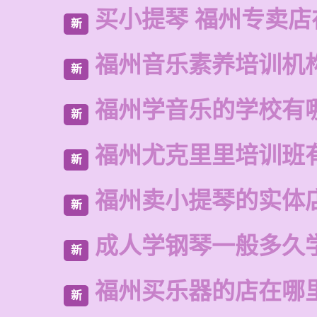
买小提琴 福州专卖店
新
福州音乐素养培训机
新
福州学音乐的学校有
新
福州尤克里里培训班
新
福州卖小提琴的实体
新
成人学钢琴一般多久
新
福州买乐器的店在哪
新