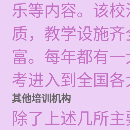
乐等内容。该校
质，教学设施齐
富。每年都有一
考进入到全国各
其他培训机构
除了上述几所主