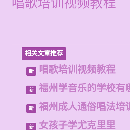
唱歌培训视频教程
相关文章推荐
唱歌培训视频教程
新
福州学音乐的学校有
新
福州成人通俗唱法培
新
女孩子学尤克里里
新