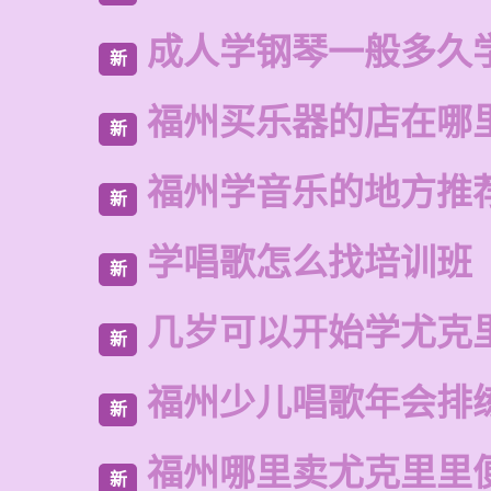
成人学钢琴一般多久
新
福州买乐器的店在哪
新
福州学音乐的地方推
新
学唱歌怎么找培训班
新
几岁可以开始学尤克
新
福州少儿唱歌年会排
新
福州哪里卖尤克里里
新