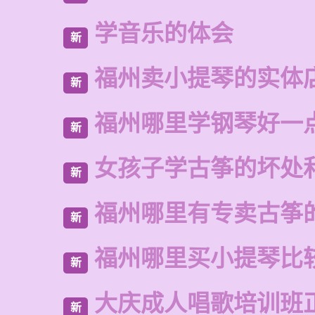
学音乐的体会
新
福州卖小提琴的实体
新
福州哪里学钢琴好一
新
女孩子学古筝的坏处
新
福州哪里有专卖古筝
新
福州哪里买小提琴比
新
大庆成人唱歌培训班
新