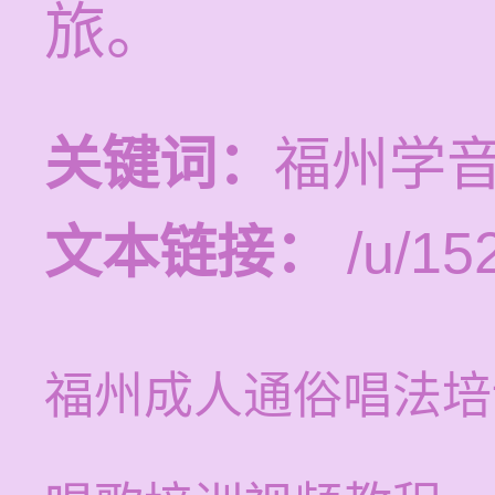
旅。
关键词：
福州学
文本链接：
/u/15
福州成人通俗唱法培