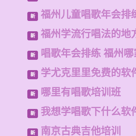
福州儿童唱歌年会排
新
福州学流行唱法的地
新
唱歌年会排练 福州
新
学尤克里里免费的软
新
哪里有唱歌培训班
新
我想学唱歌下什么软
新
南京古典吉他培训
新