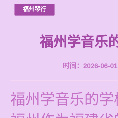
福州琴行
福州学音乐
时间：2026-06-01 
福州学音乐的学