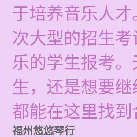
于培养音乐人才
次大型的招生考
乐的学生报考。
生，还是想要继
都能在这里找到
福州悠悠琴行