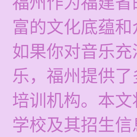
福州作为福建省
富的文化底蕴和
如果你对音乐充
乐，福州提供了
培训机构。本文
学校及其招生信