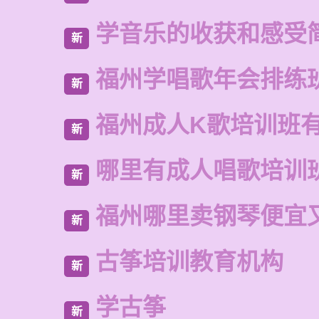
学音乐的收获和感受
新
福州学唱歌年会排练
新
福州成人K歌培训班
新
哪里有成人唱歌培训
新
福州哪里卖钢琴便宜
新
古筝培训教育机构
新
学古筝
新