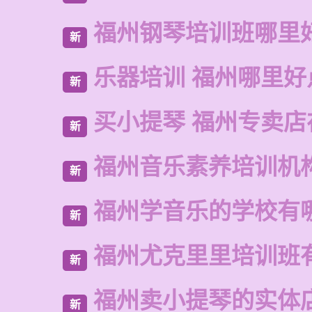
福州钢琴培训班哪里
新
乐器培训 福州哪里好
新
买小提琴 福州专卖店
新
福州音乐素养培训机
新
福州学音乐的学校有
新
福州尤克里里培训班
新
福州卖小提琴的实体
新