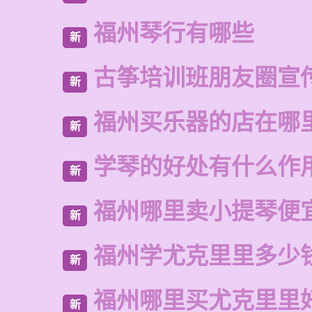
福州琴行有哪些
新
古筝培训班朋友圈宣
新
福州买乐器的店在哪
新
学琴的好处有什么作
新
福州哪里卖小提琴便
新
福州学尤克里里多少
新
福州哪里买尤克里里
新