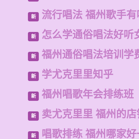
流行唱法 福州歌手有
新
怎么学通俗唱法好听
新
福州通俗唱法培训学
新
学尤克里里知乎
新
福州唱歌年会排练班
新
卖尤克里里 福州的店
新
唱歌排练 福州哪家好
新