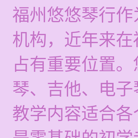
福州悠悠琴行作
机构，近年来在
占有重要位置。
琴、吉他、电子
教学内容适合各