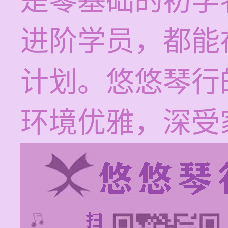
是零基础的初学
进阶学员，都能
计划。悠悠琴行
环境优雅，深受