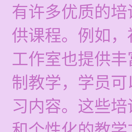
有许多优质的培
供课程。例如，
工作室也提供丰
制教学，学员可
习内容。这些培
和个性化的教学