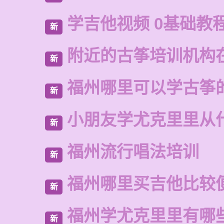
学吉他视频 0基础教
新
附近的古筝培训机构
新
福州哪里可以学古筝
新
小朋友学尤克里里从
新
福州流行唱法培训
新
福州哪里买吉他比较
新
福州学尤克里里有哪
新