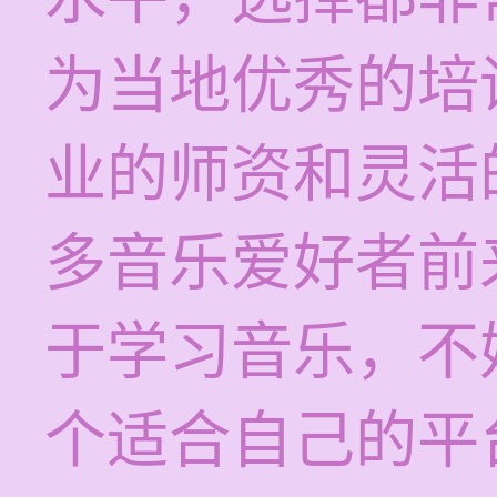
为当地优秀的培
业的师资和灵活
多音乐爱好者前
于学习音乐，不
个适合自己的平