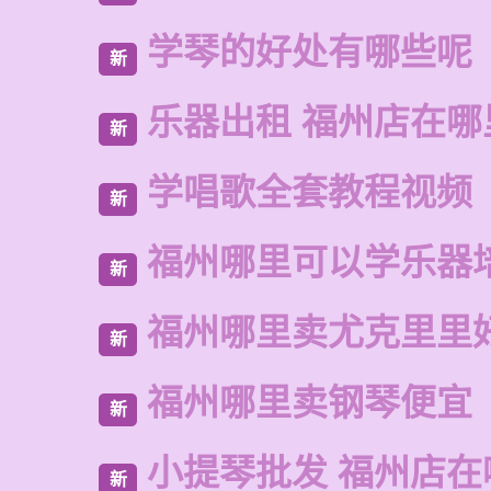
学琴的好处有哪些呢
新
乐器出租 福州店在哪
新
学唱歌全套教程视频
新
福州哪里可以学乐器
新
福州哪里卖尤克里里
新
福州哪里卖钢琴便宜
新
小提琴批发 福州店在
新