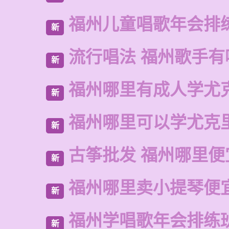
福州儿童唱歌年会排
新
流行唱法 福州歌手有
新
福州哪里有成人学尤
新
福州哪里可以学尤克
新
古筝批发 福州哪里便
新
福州哪里卖小提琴便
新
福州学唱歌年会排练
新