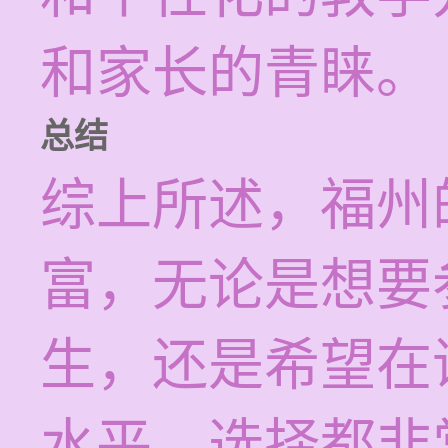
和家长的青睐。
总结
综上所述，福州
富，无论是想要
生，还是希望在
水平，选择都非