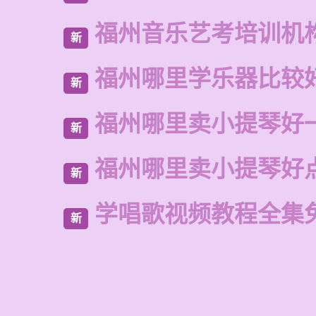
福州音乐艺考培训机
新
福州哪里学乐器比较
新
福州哪里卖小提琴好
新
福州哪里卖小提琴好
新
学唱歌视频教程全集
新