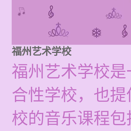
福州艺术学校
福州艺术学校是
合性学校，也提
校的音乐课程包