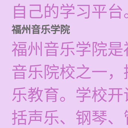
自己的学习平台
福州音乐学院
福州音乐学院是
音乐院校之一，
乐教育。学校开
括声乐、钢琴、