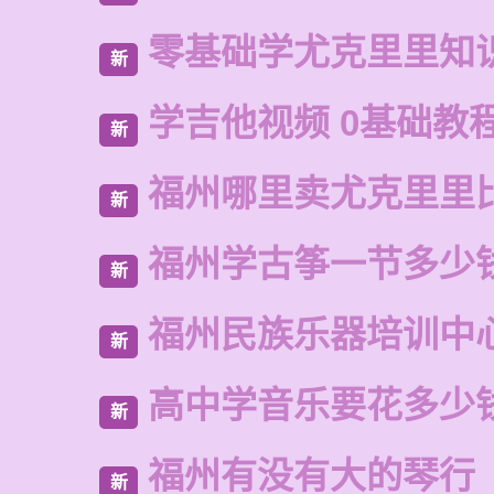
零基础学尤克里里知
新
学吉他视频 0基础教
新
福州哪里卖尤克里里
新
福州学古筝一节多少
新
福州民族乐器培训中
新
高中学音乐要花多少
新
福州有没有大的琴行
新