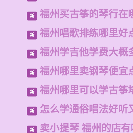
福州买古筝的琴行在
新
福州唱歌排练哪里好
新
福州学吉他学费大概
新
福州哪里卖钢琴便宜
新
福州哪里可以学古筝
新
怎么学通俗唱法好听
新
卖小提琴 福州的店有
新