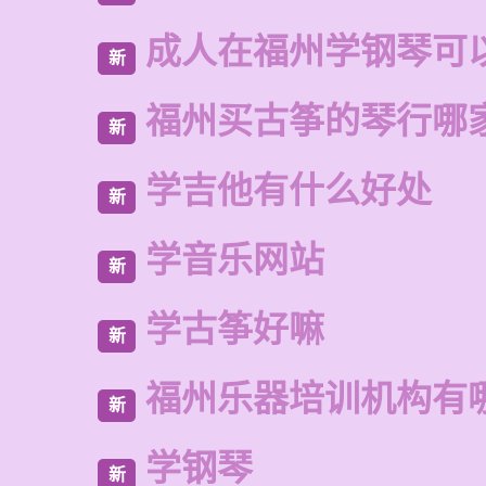
成人在福州学钢琴可
新
福州买古筝的琴行哪
新
学吉他有什么好处
新
学音乐网站
新
学古筝好嘛
新
福州乐器培训机构有
新
学钢琴
新