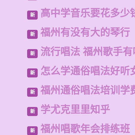
高中学音乐要花多少
新
福州有没有大的琴行
新
流行唱法 福州歌手有
新
怎么学通俗唱法好听
新
福州通俗唱法培训学
新
学尤克里里知乎
新
福州唱歌年会排练班
新