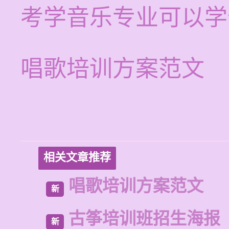
考学音乐专业可以学
唱歌培训方案范文
相关文章推荐
唱歌培训方案范文
新
古筝培训班招生海报
新