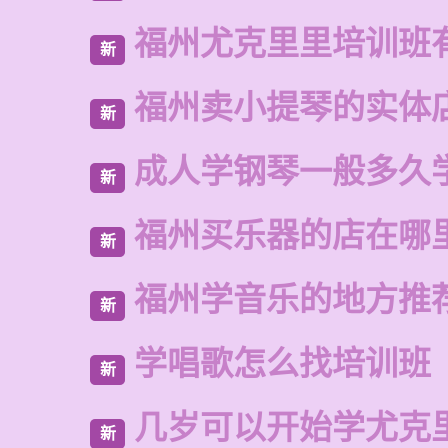
福州尤克里里培训班
新
福州卖小提琴的实体
新
成人学钢琴一般多久
新
福州买乐器的店在哪
新
福州学音乐的地方推
新
学唱歌怎么找培训班
新
几岁可以开始学尤克
新