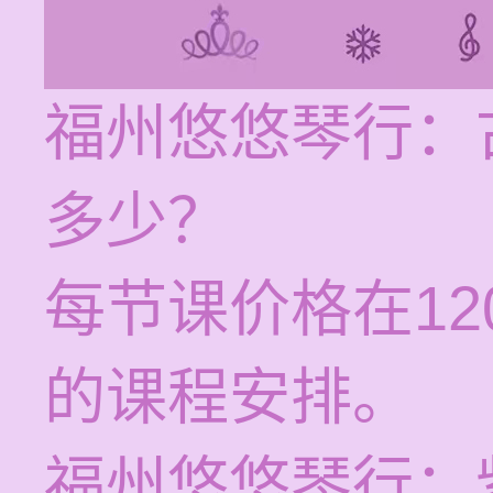
福州悠悠琴行：
多少？
每节课价格在12
的课程安排。
福州悠悠琴行：