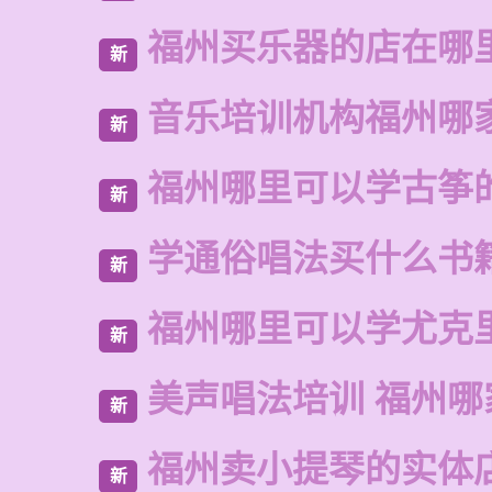
福州买乐器的店在哪
新
音乐培训机构福州哪
新
福州哪里可以学古筝
新
学通俗唱法买什么书
新
福州哪里可以学尤克
新
美声唱法培训 福州哪
新
福州卖小提琴的实体
新