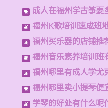
成人在福州学古筝要
新
福州K歌培训速成班
新
福州买乐器的店铺推
新
福州音乐素养培训班
新
福州哪里有成人学尤
新
福州哪里卖小提琴便
新
学琴的好处有什么呢
新