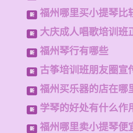
福州哪里买小提琴比
新
大庆成人唱歌培训班
新
福州琴行有哪些
新
古筝培训班朋友圈宣
新
福州买乐器的店在哪
新
学琴的好处有什么作
新
福州哪里卖小提琴便
新