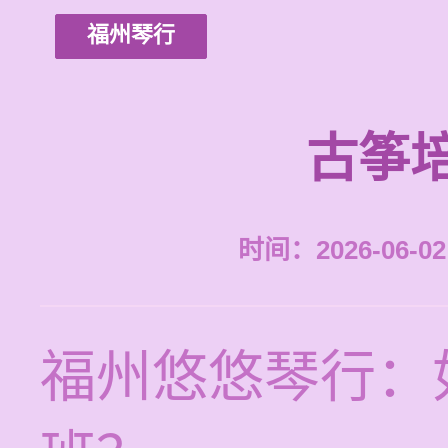
福州琴行
古筝
时间：2026-06-02 
福州悠悠琴行：