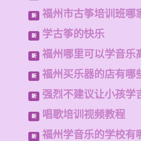
福州市古筝培训班哪
新
学古筝的快乐
新
福州哪里可以学音乐
新
福州买乐器的店有哪
新
强烈不建议让小孩学
新
唱歌培训视频教程
新
福州学音乐的学校有
新