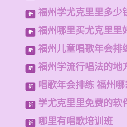
福州学尤克里里多少
新
福州哪里买尤克里里
新
福州儿童唱歌年会排
新
福州学流行唱法的地
新
唱歌年会排练 福州
新
学尤克里里免费的软
新
哪里有唱歌培训班
新