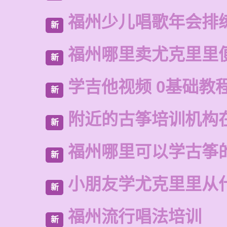
福州少儿唱歌年会排
新
福州哪里卖尤克里里
新
学吉他视频 0基础教
新
附近的古筝培训机构
新
福州哪里可以学古筝
新
小朋友学尤克里里从
新
福州流行唱法培训
新