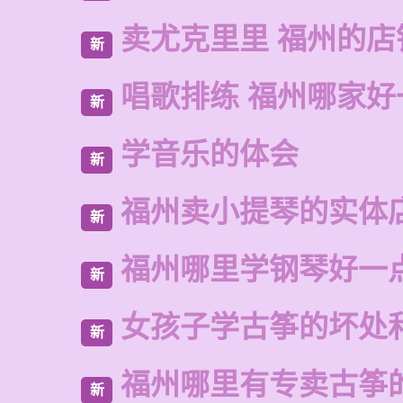
卖尤克里里 福州的店
新
唱歌排练 福州哪家好
新
学音乐的体会
新
福州卖小提琴的实体
新
福州哪里学钢琴好一
新
女孩子学古筝的坏处
新
福州哪里有专卖古筝
新