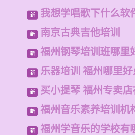
我想学唱歌下什么软
新
南京古典吉他培训
新
福州钢琴培训班哪里
新
乐器培训 福州哪里好
新
买小提琴 福州专卖店
新
福州音乐素养培训机
新
福州学音乐的学校有
新