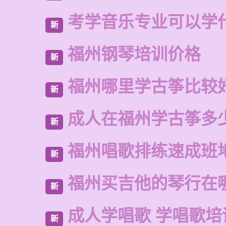
考学音乐专业可以学
新
福州钢琴培训价格
新
福州哪里学古筝比较
新
成人在福州学古筝多
新
福州唱歌排练速成班
新
福州买吉他的琴行在
新
成人学唱歌 学唱歌培
新