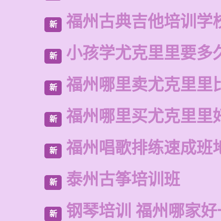
福州古典吉他培训学
新
小孩学尤克里里要多
新
福州哪里卖尤克里里
新
福州哪里买尤克里里
新
福州唱歌排练速成班
新
泰州古筝培训班
新
钢琴培训 福州哪家好
新