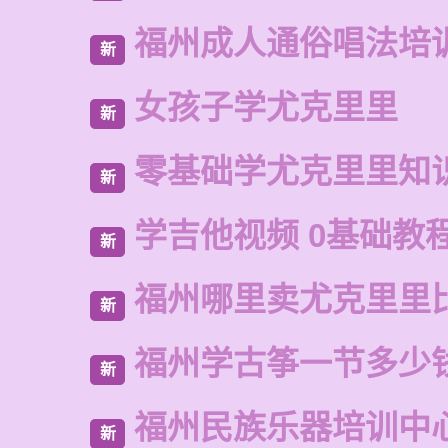
福州成人通俗唱法培
新
女孩子学尤克里里
新
零基础学尤克里里知
新
学吉他视频 0基础教
新
福州哪里卖尤克里里
新
福州学古筝一节多少
新
福州民族乐器培训中
新