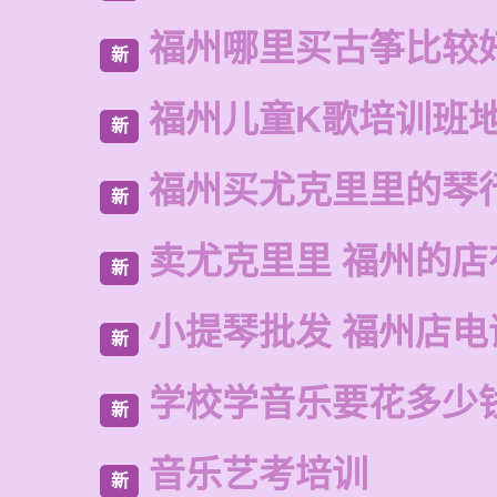
福州哪里买古筝比较
新
福州儿童K歌培训班
新
福州买尤克里里的琴
新
卖尤克里里 福州的
新
小提琴批发 福州店电
新
学校学音乐要花多少
新
音乐艺考培训
新