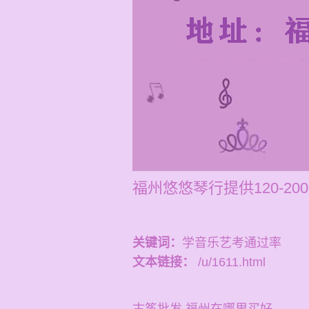
福州悠悠琴行提供120-
关键词：
学音乐艺考通过率
文本链接：
/u/1611.html