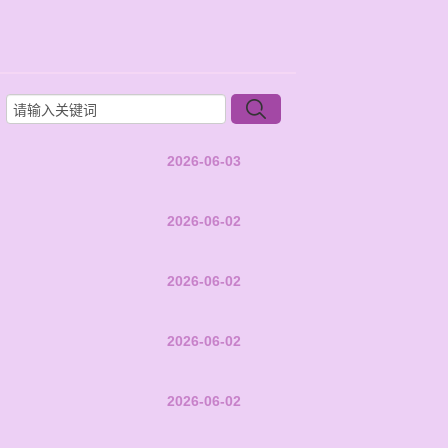
2026-06-03
2026-06-02
2026-06-02
2026-06-02
2026-06-02