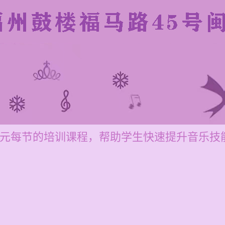
200元每节的培训课程，帮助学生快速提升音乐