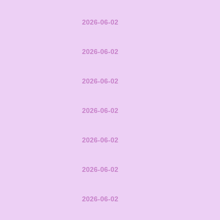
2026-06-02
2026-06-02
2026-06-02
2026-06-02
2026-06-02
2026-06-02
2026-06-02