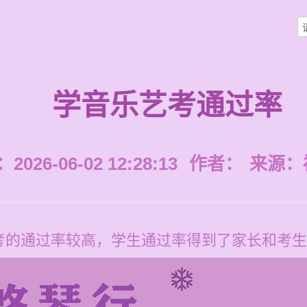
学音乐艺考通过率
026-06-02 12:28:13
作者：
来源：
考的通过率较高，学生通过率得到了家长和考生