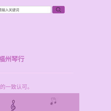
福州琴行
的一致认可。