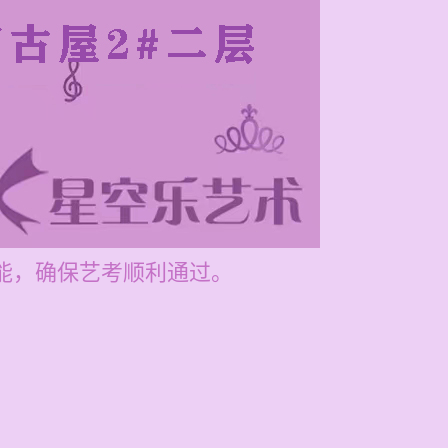
技能，确保艺考顺利通过。