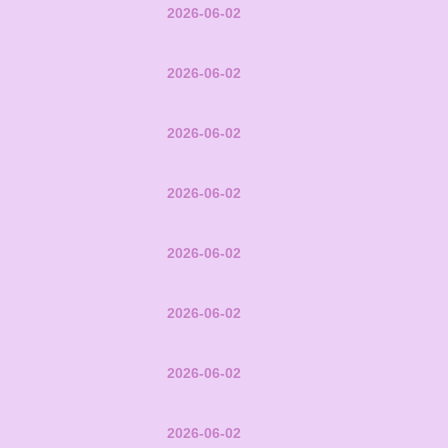
2026-06-02
2026-06-02
2026-06-02
2026-06-02
2026-06-02
2026-06-02
2026-06-02
2026-06-02