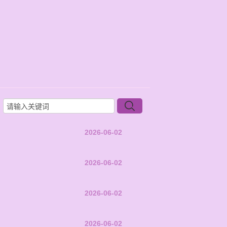
2026-06-02
2026-06-02
2026-06-02
2026-06-02