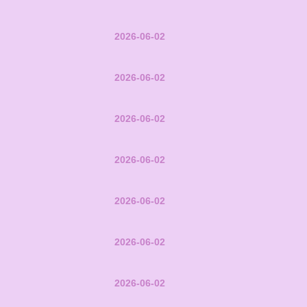
2026-06-02
2026-06-02
2026-06-02
2026-06-02
2026-06-02
2026-06-02
2026-06-02