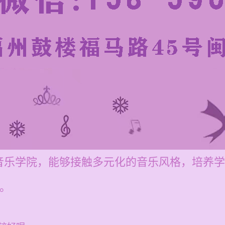
音乐学院，能够接触多元化的音乐风格，培养学
元。