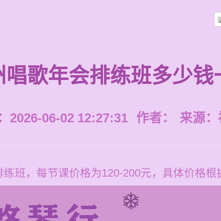
州唱歌年会排练班多少钱
026-06-02 12:27:31
作者：
来源：
练班，每节课价格为120-200元，具体价格