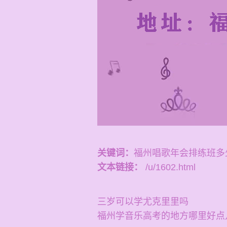
关键词：
福州唱歌年会排练班多
文本链接：
/u/1602.html
三岁可以学尤克里里吗
福州学音乐高考的地方哪里好点