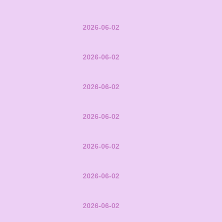
2026-06-02
2026-06-02
2026-06-02
2026-06-02
2026-06-02
2026-06-02
2026-06-02