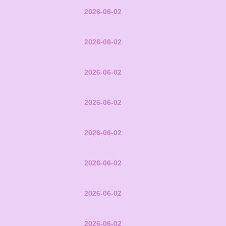
2026-06-02
2026-06-02
2026-06-02
2026-06-02
2026-06-02
2026-06-02
2026-06-02
2026-06-02