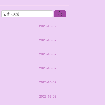
2026-06-02
2026-06-02
2026-06-02
2026-06-02
2026-06-02
2026-06-02