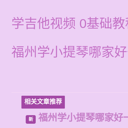
学吉他视频 0基础教
福州学小提琴哪家好
相关文章推荐
福州学小提琴哪家好
新