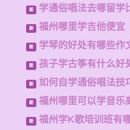
学通俗唱法去哪留学
新
福州哪里学吉他便宜
新
学琴的好处有哪些作
新
孩子学古筝有什么好
新
如何自学通俗唱法技
新
福州哪里可以学音乐
新
福州学K歌培训班有
新