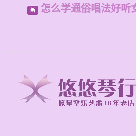
怎么学通俗唱法好听
新