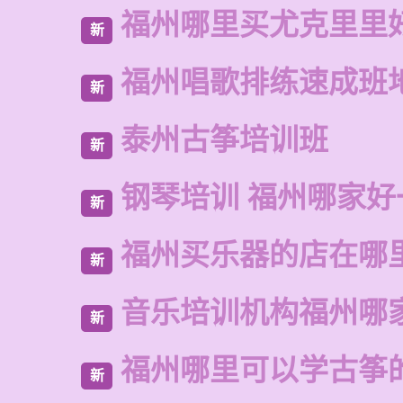
福州哪里买尤克里里
新
福州唱歌排练速成班
新
泰州古筝培训班
新
钢琴培训 福州哪家好
新
福州买乐器的店在哪
新
音乐培训机构福州哪
新
福州哪里可以学古筝
新