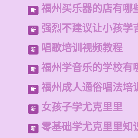
福州买乐器的店有哪
新
强烈不建议让小孩学
新
唱歌培训视频教程
新
福州学音乐的学校有
新
福州成人通俗唱法培
新
女孩子学尤克里里
新
零基础学尤克里里知
新