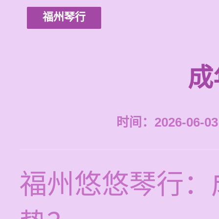
福州琴行
成
时间：2026-06-03 
福州悠悠琴行：