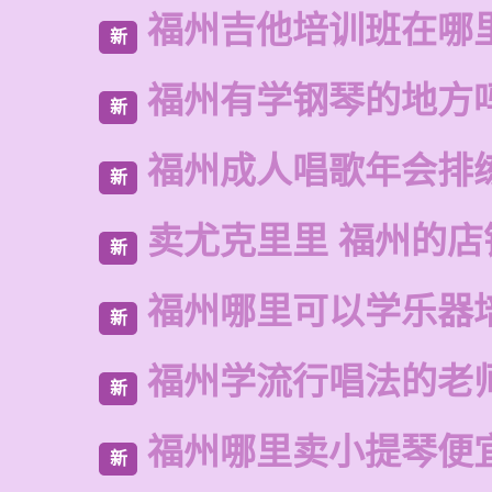
福州吉他培训班在哪
新
福州有学钢琴的地方
新
福州成人唱歌年会排
新
卖尤克里里 福州的店
新
福州哪里可以学乐器
新
福州学流行唱法的老
新
福州哪里卖小提琴便
新