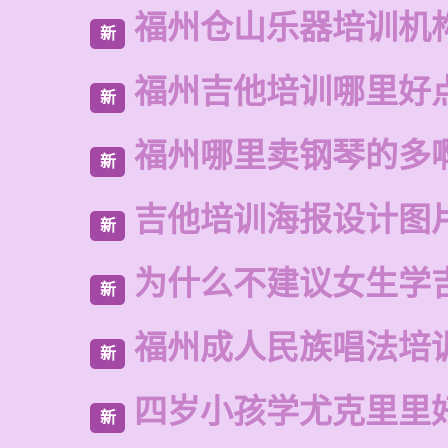
福州仓山乐器培训机
新
福州吉他培训哪里好
新
福州哪里卖钢琴的多
新
吉他培训海报设计图
新
为什么不建议女生学
新
福州成人民族唱法培
新
四岁小孩学尤克里里
新