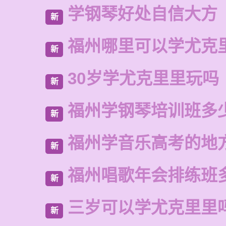
学钢琴好处自信大方
新
福州哪里可以学尤克
新
30岁学尤克里里玩吗
新
福州学钢琴培训班多
新
福州学音乐高考的地
新
福州唱歌年会排练班
新
三岁可以学尤克里里
新