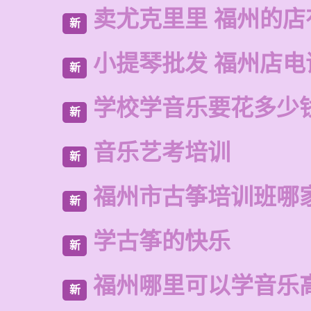
卖尤克里里 福州的
新
小提琴批发 福州店电
新
学校学音乐要花多少
新
音乐艺考培训
新
福州市古筝培训班哪
新
学古筝的快乐
新
福州哪里可以学音乐
新