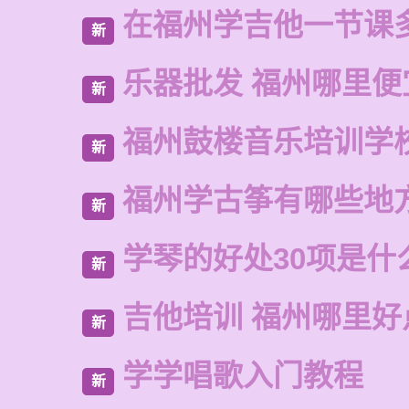
在福州学吉他一节课
新
乐器批发 福州哪里便
新
福州鼓楼音乐培训学校
新
福州学古筝有哪些地
新
学琴的好处30项是什
新
吉他培训 福州哪里好
新
学学唱歌入门教程
新