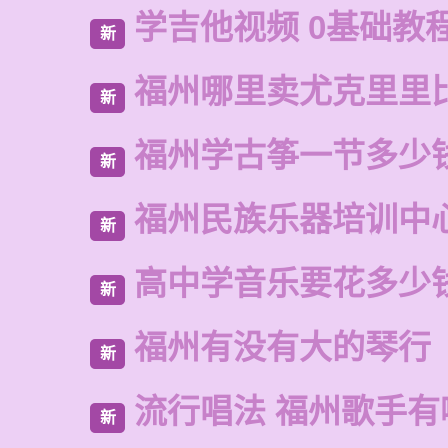
学吉他视频 0基础教
新
福州哪里卖尤克里里
新
福州学古筝一节多少
新
福州民族乐器培训中
新
高中学音乐要花多少
新
福州有没有大的琴行
新
流行唱法 福州歌手有
新