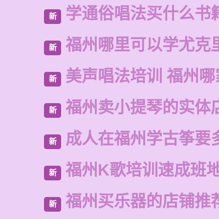
学通俗唱法买什么书
新
福州哪里可以学尤克
新
美声唱法培训 福州哪
新
福州卖小提琴的实体
新
成人在福州学古筝要
新
福州K歌培训速成班
新
福州买乐器的店铺推
新