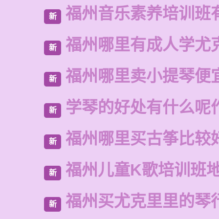
福州音乐素养培训班
新
福州哪里有成人学尤
新
福州哪里卖小提琴便
新
学琴的好处有什么呢
新
福州哪里买古筝比较
新
福州儿童K歌培训班
新
福州买尤克里里的琴
新