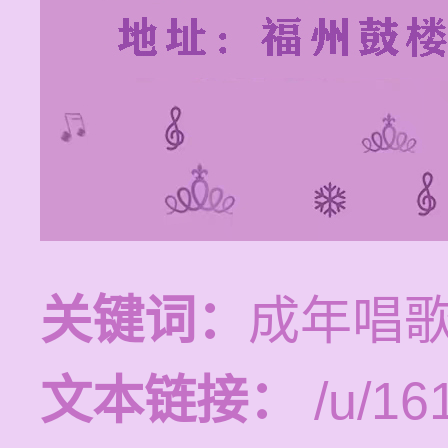
关键词：
成年唱
文本链接：
/u/16