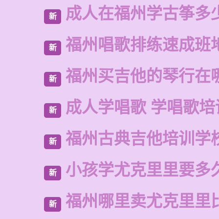
成人在福州学古筝多
新
福州唱歌排练速成班
新
福州买吉他的琴行在
新
成人学唱歌 学唱歌培
新
福州古典吉他培训学
新
小孩学尤克里里要多
新
福州哪里卖尤克里里
新