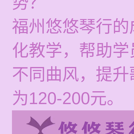
势？
福州悠悠琴行的
化教学，帮助学
不同曲风，提升
为120-200元。