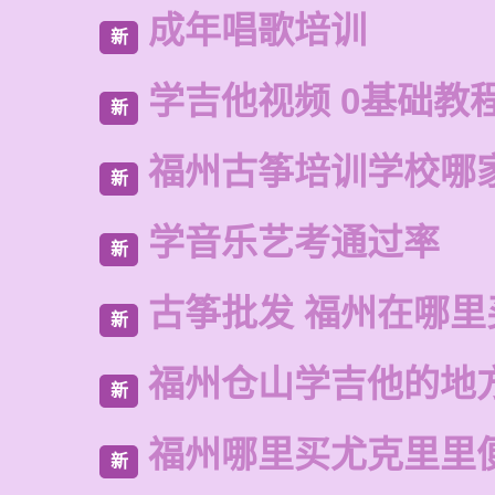
成年唱歌培训
新
学吉他视频 0基础教程
新
福州古筝培训学校哪
新
学音乐艺考通过率
新
古筝批发 福州在哪里
新
福州仓山学吉他的地
新
福州哪里买尤克里里
新