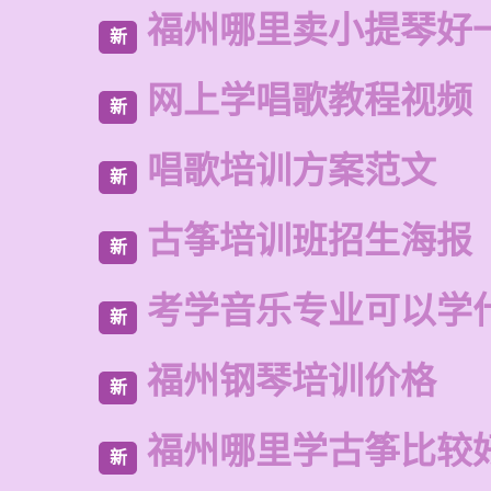
福州哪里卖小提琴好
新
网上学唱歌教程视频
新
唱歌培训方案范文
新
古筝培训班招生海报
新
考学音乐专业可以学
新
福州钢琴培训价格
新
福州哪里学古筝比较
新